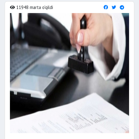
11948 marta o'qildi