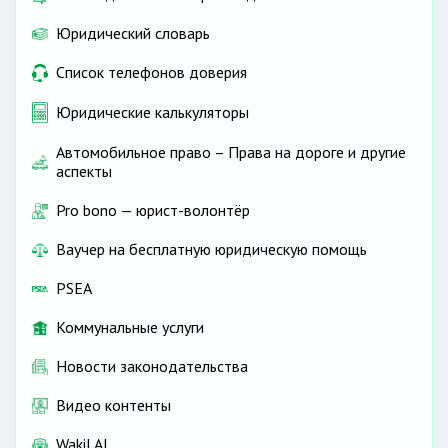
Юридический словарь
Список телефонов доверия
Юридические калькуляторы
Автомобильное право – Права на дороге и другие
аспекты
Pro bono — юрист-волонтёр
Ваучер на бесплатную юридическую помощь
PSEA
Коммунальные услуги
Новости законодательства
Видео контенты
Wakil AI