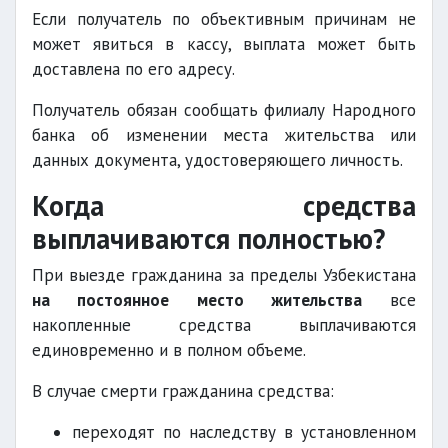
Если получатель по объективным причинам не
может явиться в кассу, выплата может быть
доставлена по его адресу.
Получатель обязан сообщать филиалу Народного
банка об изменении места жительства или
данных документа, удостоверяющего личность.
Когда средства
выплачиваются полностью?
При выезде гражданина за пределы Узбекистана
на постоянное место жительства
все
накопленные средства выплачиваются
единовременно и в полном объеме.
В случае смерти гражданина средства:
переходят по наследству в установленном