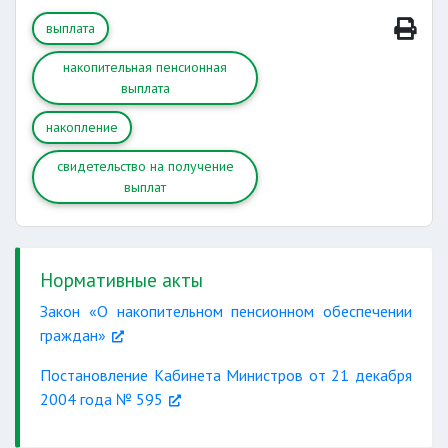
выплата
накопительная пенсионная
выплата
накопление
свидетельство на получение
выплат
Нормативные акты
Закон «О накопительном пенсионном обеспечении
граждан»
Постановление Кабинета Министров от 21 декабря
2004 года № 595