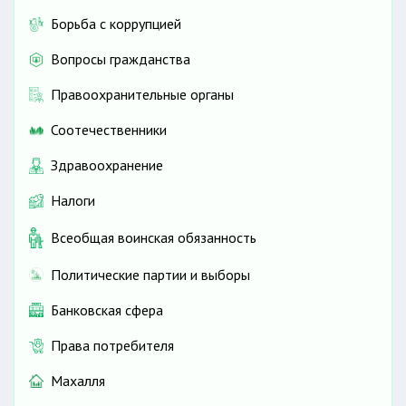
Борьба с коррупцией
Вопросы гражданства
Правоохранительные органы
Соотечественники
Здравоохранение
Налоги
Всеобщая воинская обязанность
Политические партии и выборы
Банковская сфера
Права потребителя
Махалля