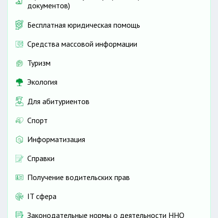
документов)
Бесплатная юридическая помощь
Средства массовой информации
Туризм
Экология
Для абитуриентов
Спорт
Информатизация
Справки
Получение водительских прав
IT сфера
Законодательные нормы о деятельности ННО