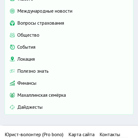
Международные новости
Вопросы страхования
Общество
События
Локация
Полезно знать
Финансы
Махаллинская семёрка
Дайджесты
Юрист-волонтер (Pro bono)
Карта сайта
Контакты