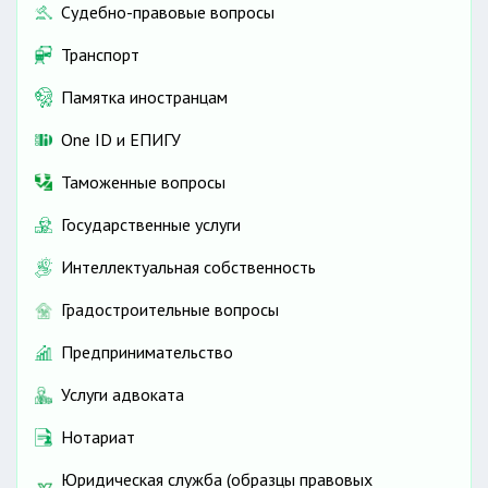
Судебно-правовые вопросы
Транспорт
Памятка иностранцам
One ID и ЕПИГУ
Таможенные вопросы
Государственные услуги
Интеллектуальная собственность
Градостроительные вопросы
Предпринимательство
Услуги адвоката
Нотариат
Юридическая служба (образцы правовых