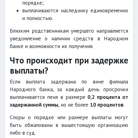
порядке;
выплачиваются наследнику единовременно
и полностью.
Близким родственникам умершего направляется
уведомление о наличии средств в Народном
банке и возможности их получения.
Что происходит при задержке
выплаты?
Если выплата задержана по вине филиала
Народного банка, за каждый день просрочки
выплачивается пеня в размере
0,2 процента от
задержанной суммы
, но не более
10 процентов
.
Споры о порядке или размере выплаты могут
быть обжалованы в вышестоящую организацию
либо в суд.