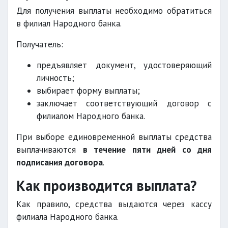
Для получения выплаты необходимо обратиться
в филиал Народного банка.
Получатель:
предъявляет документ, удостоверяющий
личность;
выбирает форму выплаты;
заключает соответствующий договор с
филиалом Народного банка.
При выборе единовременной выплаты средства
выплачиваются
в течение пяти дней со дня
подписания договора
.
Как производится выплата?
Как правило, средства выдаются через кассу
филиала Народного банка.