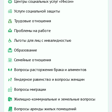
Центры социальных услуг «Инсон»
Услуги социальной защиты
Трудовые отношения
Проблемы на работе
Льготы для лиц с инвалидностью
Образование
Семейные отношения
Вопросы расторжения брака и алиментов
Гендерное равенство и вопросы женщин
Вопросы миграции
Жилищно-коммунальные и земельные вопросы
Вопросы аренды жилых помещений