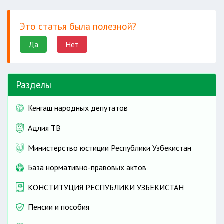
Это статья была полезной?
Да
Нет
Разделы
Кенгаш народных депутатов
Адлия ТВ
Министерство юстиции Республики Узбекистан
База нормативно-правовых актов
КОНСТИТУЦИЯ РЕСПУБЛИКИ УЗБЕКИСТАН
Пенсии и пособия