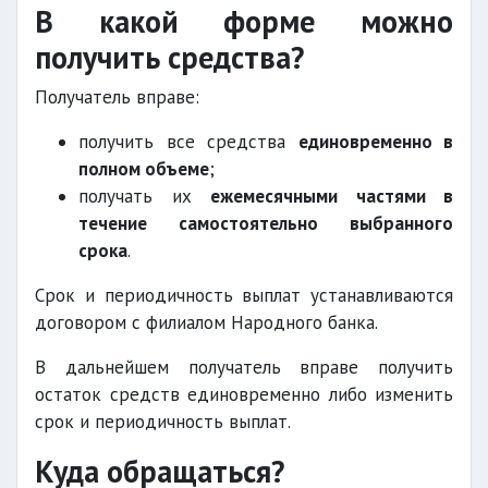
В какой форме можно
получить средства?
Получатель вправе:
получить все средства
единовременно в
полном объеме
;
получать их
ежемесячными частями в
течение самостоятельно выбранного
срока
.
Срок и периодичность выплат устанавливаются
договором с филиалом Народного банка.
В дальнейшем получатель вправе получить
остаток средств единовременно либо изменить
срок и периодичность выплат.
Куда обращаться?