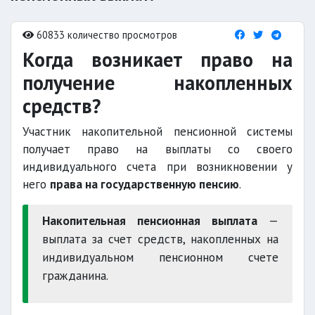
60833 количество просмотров
Когда возникает право на
получение накопленных
средств?
Участник накопительной пенсионной системы
получает право на выплаты со своего
индивидуального счета при возникновении у
него
права на государственную пенсию
.
Накопительная пенсионная выплата
—
выплата за счет средств, накопленных на
индивидуальном пенсионном счете
гражданина.