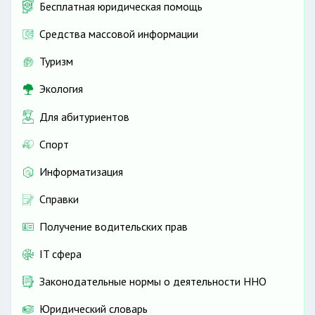
Бесплатная юридическая помощь
Средства массовой информации
Туризм
Экология
Для абитуриентов
Спорт
Информатизация
Справки
Получение водительских прав
IT сфера
Законодательные нормы о деятельности ННО
Юридический словарь