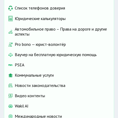
Список телефонов доверия
Юридические калькуляторы
Автомобильное право – Права на дороге и другие
аспекты
Pro bono — юрист-волонтёр
Ваучер на бесплатную юридическую помощь
PSEA
Коммунальные услуги
Новости законодательства
Видео контенты
Wakil AI
Международные новости