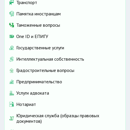
Транспорт
Памятка иностранцам
Таможенные вопросы
One ID и ЕПИГУ
Государственные услуги
Интеллектуальная собственность
Градостроительные вопросы
Предпринимательство
Услуги адвоката
Нотариат
Юридическая служба (образцы правовых
документов)