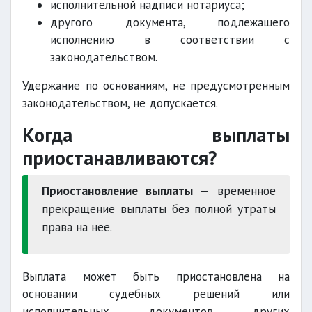
исполнительной надписи нотариуса;
другого документа, подлежащего
исполнению в соответствии с
законодательством.
Удержание по основаниям, не предусмотренным
законодательством, не допускается.
Когда выплаты
приостанавливаются?
Приостановление выплаты
— временное
прекращение выплаты без полной утраты
права на нее.
Выплата может быть приостановлена на
основании судебных решений или
исполнительных документов других