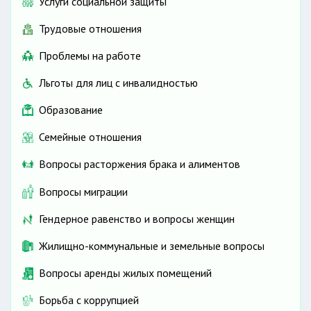
Услуги социальной защиты
Трудовые отношения
Проблемы на работе
Льготы для лиц с инвалидностью
Образование
Семейные отношения
Вопросы расторжения брака и алиментов
Вопросы миграции
Гендерное равенство и вопросы женщин
Жилищно-коммунальные и земельные вопросы
Вопросы аренды жилых помещений
Борьба с коррупцией