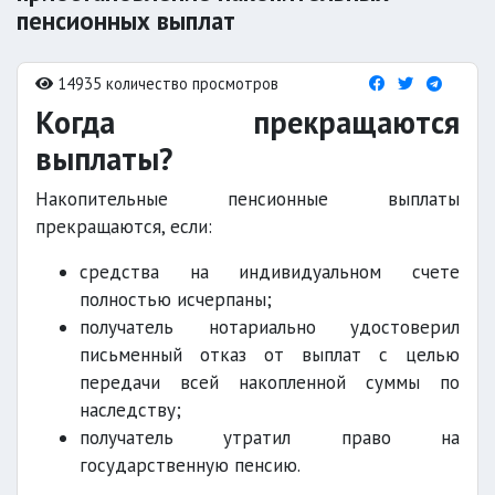
пенсионных выплат
14935 количество просмотров
Когда прекращаются
выплаты?
Накопительные пенсионные выплаты
прекращаются, если:
средства на индивидуальном счете
полностью исчерпаны;
получатель нотариально удостоверил
письменный отказ от выплат с целью
передачи всей накопленной суммы по
наследству;
получатель утратил право на
государственную пенсию.