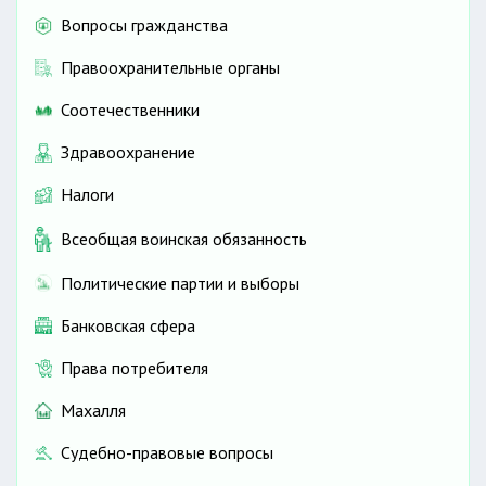
Вопросы гражданства
Правоохранительные органы
Соотечественники
Здравоохранение
Налоги
Всеобщая воинская обязанность
Политические партии и выборы
Банковская сфера
Права потребителя
Махалля
Судебно-правовые вопросы