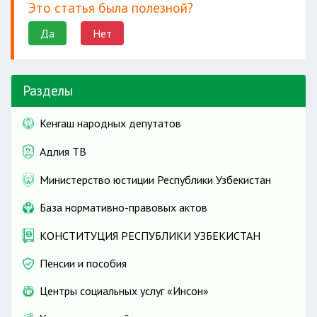
Это статья была полезной?
Да
Нет
Разделы
Кенгаш народных депутатов
Адлия ТВ
Министерство юстиции Республики Узбекистан
База нормативно-правовых актов
КОНСТИТУЦИЯ РЕСПУБЛИКИ УЗБЕКИСТАН
Пенсии и пособия
Центры социальных услуг «Инсон»