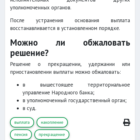
уполномоченных органов.
После устранения основания выплата
восстанавливается в установленном порядке.
Можно ли обжаловать
решение?
Решение о прекращении, удержании или
приостановлении выплаты можно обжаловать:
в вышестоящее территориальное
управление Народного банка;
в уполномоченный государственный орган;
в суд.
выплата
накопление
пенсия
прекращение