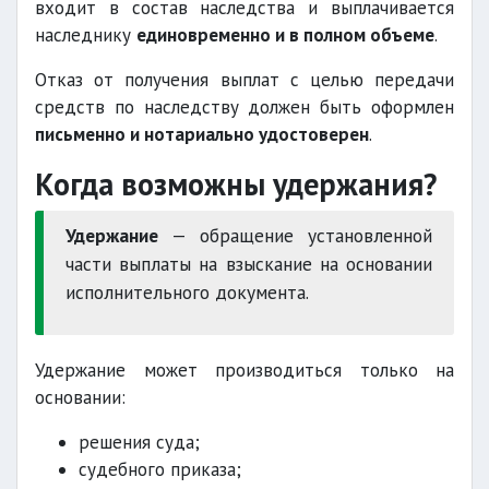
входит в состав наследства и выплачивается
наследнику
единовременно и в полном объеме
.
Отказ от получения выплат с целью передачи
средств по наследству должен быть оформлен
письменно и нотариально удостоверен
.
Когда возможны удержания?
Удержание
— обращение установленной
части выплаты на взыскание на основании
исполнительного документа.
Удержание может производиться только на
основании:
решения суда;
судебного приказа;