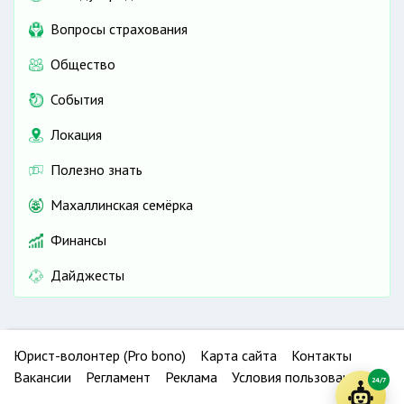
Вопросы страхования
Общество
События
Локация
Полезно знать
Махаллинская семёрка
Финансы
Дайджесты
Юрист-волонтер (Pro bono)
Карта сайта
Контакты
Вакансии
Регламент
Реклама
Условия пользования
24/7