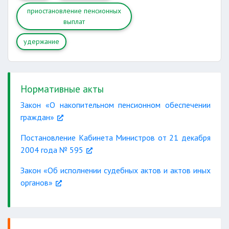
приостановление пенсионных
выплат
удержание
Нормативные акты
Закон «О накопительном пенсионном обеспечении
граждан»
Постановление Кабинета Министров от 21 декабря
2004 года № 595
Закон «Об исполнении судебных актов и актов иных
органов»