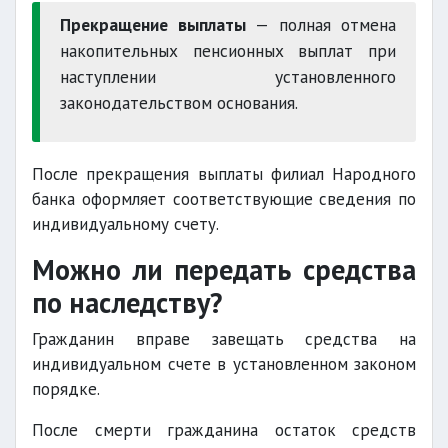
Прекращение выплаты
— полная отмена
накопительных пенсионных выплат при
наступлении установленного
законодательством основания.
После прекращения выплаты филиал Народного
банка оформляет соответствующие сведения по
индивидуальному счету.
Можно ли передать средства
по наследству?
Гражданин вправе завещать средства на
индивидуальном счете в установленном законом
порядке.
После смерти гражданина остаток средств