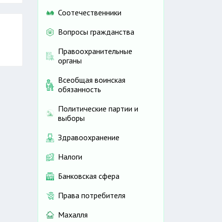
Соотечественники
Вопросы гражданства
Правоохранительные
органы
Всеобщая воинская
обязанность
Политические партии и
выборы
Здравоохранение
Налоги
Банковская сфера
Права потребителя
Махалля