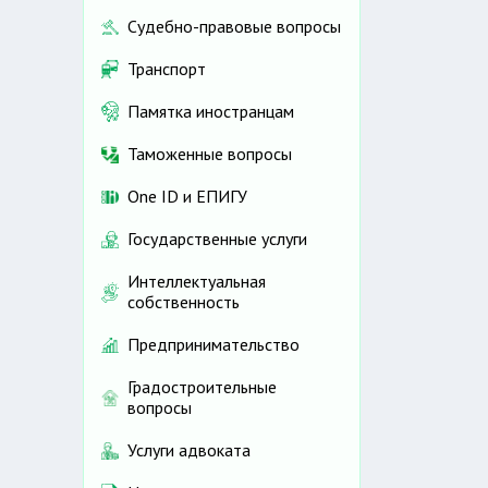
Судебно-правовые вопросы
Транспорт
Памятка иностранцам
Таможенные вопросы
One ID и ЕПИГУ
Государственные услуги
Интеллектуальная
собственность
Предпринимательство
Градостроительные
вопросы
Услуги адвоката