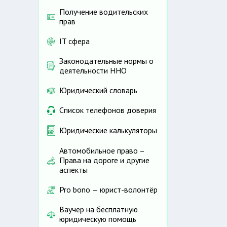
Получение водительских
прав
IT сфера
Законодательные нормы о
деятельности ННО
Юридический словарь
Список телефонов доверия
Юридические калькуляторы
Автомобильное право –
Права на дороге и другие
аспекты
Pro bono — юрист-волонтёр
Ваучер на бесплатную
юридическую помощь