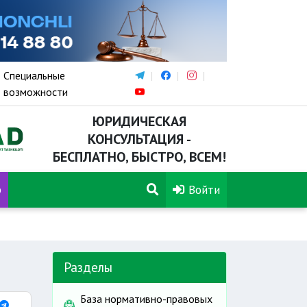
Специальные
возможности
ЮРИДИЧЕСКАЯ
КОНСУЛЬТАЦИЯ -
БЕСПЛАТНО, БЫСТРО, ВСЕМ!
р
Войти
Разделы
База нормативно-правовых