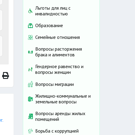
Льготы для лиц с
инвалидностью
Образование
Семейные отношения
Вопросы расторжения
брака и алиментов
Гендерное равенство и
вопросы женщин
Вопросы миграции
Жилищно-коммунальные и
земельные вопросы
Вопросы аренды жилых
помещений
г.
Борьба с коррупцией