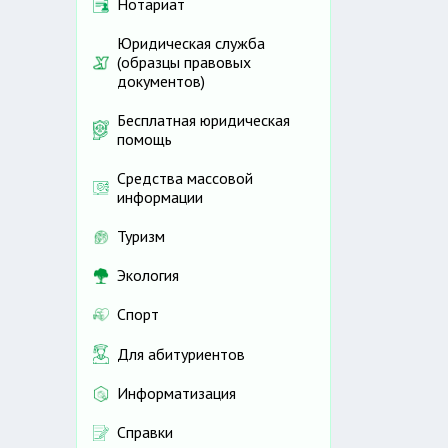
Нотариат
Юридическая служба
(образцы правовых
документов)
Бесплатная юридическая
помощь
Средства массовой
информации
Туризм
Экология
Спорт
Для абитуриентов
Информатизация
Справки