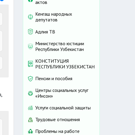
актов
Кенгаш народных
депутатов
Адлия ТВ
Министерство юстиции
Республики Узбекистан
КОНСТИТУЦИЯ
РЕСПУБЛИКИ УЗБЕКИСТАН
Пенсии и пособия
Центры социальных услуг
и
,
«Инсон»
Услуги социальной защиты
Трудовые отношения
Проблемы на работе