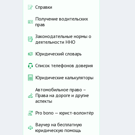
Справки
Получение водительских
прав
Законодательные нормы о
деятельности ННО
Юридический словарь
Список телефонов доверия
Юридические калькуляторы
Автомобильное право –
Права на дороге и другие
аспекты
Pro bono — юрист-волонтёр
Ваучер на бесплатную
юридическую помощь