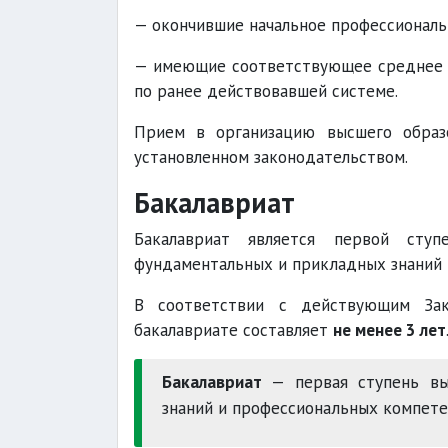
— окончившие начальное профессиональ
— имеющие соответствующее среднее с
по ранее действовавшей системе.
Прием в организацию высшего образо
установленном законодательством.
Бакалавриат
Бакалавриат является первой ступ
фундаментальных и прикладных знаний 
В соответствии с действующим Зак
бакалавриате составляет
не менее 3 лет
Бакалавриат
— первая ступень выс
знаний и профессиональных компете