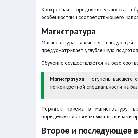
Конкретная продолжительность об
особенностями соответствующего напра
Магистратура
Магистратура является следующей 
предусматривает углубленную подготов
Обучение осуществляется на базе соот
Магистратура
— ступень высшего о
по конкретной специальности на баз
Порядок приема в магистратуру, вк
определяется отдельными правилами пр
Второе и последующее 