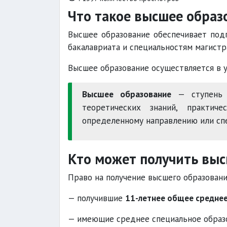
Что такое высшее образ
Высшее образование обеспечивает под
бакалавриата и специальностям магистр
Высшее образование осуществляется в у
Высшее образование
— ступень о
теоретических знаний, практич
определенному направлению или сп
Кто может получить вы
Право на получение высшего образовани
— получившие
11-летнее общее средне
— имеющие среднее специальное образ