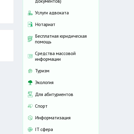
документов)
Услуги адвоката
Нотариат
Бесплатная юридическая
помощь
Средства массовой
информации
Туризм
Экология
Для абитуриентов
Спорт
Информатизация
IT сфера