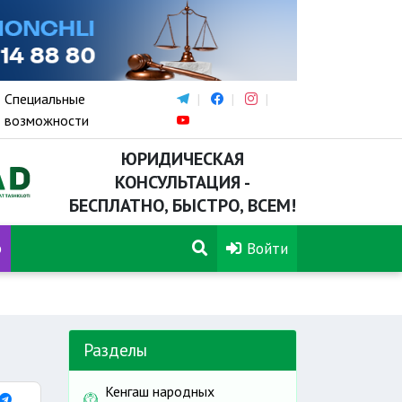
Специальные
возможности
ЮРИДИЧЕСКАЯ
КОНСУЛЬТАЦИЯ -
БЕСПЛАТНО, БЫСТРО, ВСЕМ!
р
Войти
Разделы
Кенгаш народных