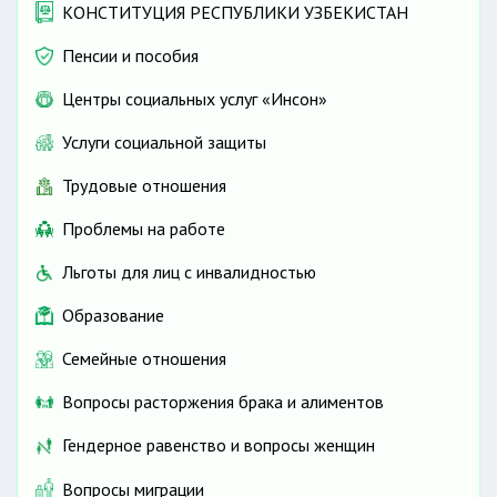
КОНСТИТУЦИЯ РЕСПУБЛИКИ УЗБЕКИСТАН
Пенсии и пособия
Центры социальных услуг «Инсон»
Услуги социальной защиты
Трудовые отношения
Проблемы на работе
Льготы для лиц с инвалидностью
Образование
Семейные отношения
Вопросы расторжения брака и алиментов
Гендерное равенство и вопросы женщин
Вопросы миграции