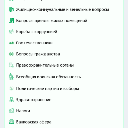
Жилищно-коммунальные и земельные вопросы
Вопросы аренды жилых помещений
Борьба с коррупцией
Соотечественники
Вопросы гражданства
Правоохранительные органы
Всеобщая воинская обязанность
Политические партии и выборы
Здравоохранение
Налоги
Банковская сфера