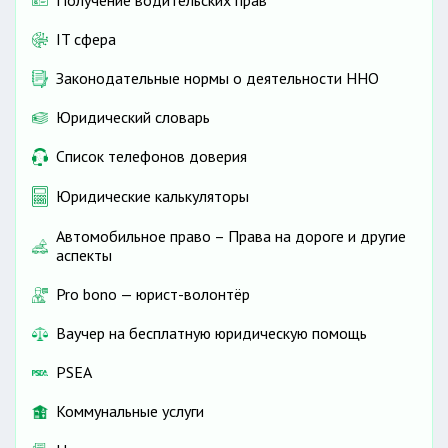
Получение водительских прав
IT сфера
Законодательные нормы о деятельности ННО
Юридический словарь
Список телефонов доверия
Юридические калькуляторы
Автомобильное право – Права на дороге и другие
аспекты
Pro bono — юрист-волонтёр
Ваучер на бесплатную юридическую помощь
PSEA
Коммунальные услуги