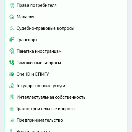
Права потребителя
Махалля
Судебно-правовые вопросы
Транспорт
Памятка иностранцам
Таможенные вопросы
One ID и ЕПИГУ
Государственные услуги
Интеллектуальная собственность
Градостроительные вопросы
Предпринимательство
Услуги адвоката