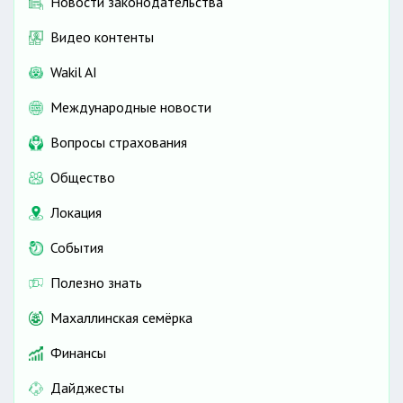
Новости законодательства
Видео контенты
Wakil AI
Международные новости
Вопросы страхования
Общество
Локация
События
Полезно знать
Махаллинская семёрка
Финансы
Дайджесты