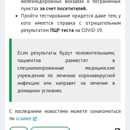
железнодорожных вокзалах и пограничных
пунктах
за счет посетителей.
Пройти тестирование придется даже тем, у
кого имеется справка с отрицательным
результатом
ПЦР теста
на COVID-19.
Если результаты будут положительными,
пациентов разместят в
специализированные медицинские
учреждения по лечению коронавирусной
инфекции или направят на лечение в
домашних условиях.
С последними новостями можете ознакомиться
по
ссылке
.