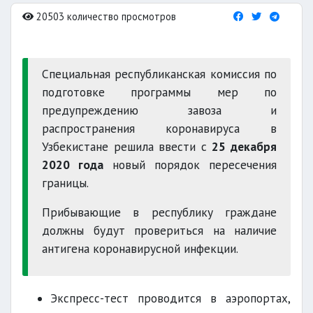
20503 количество просмотров
Специальная республиканская комиссия по
подготовке программы мер по
предупреждению завоза и
распространения коронавируса в
Узбекистане решила ввести с
25 декабря
2020 года
новый порядок пересечения
границы.
Прибывающие в республику граждане
должны будут провериться на наличие
антигена коронавирусной инфекции.
Экспресс-тест проводится в аэропортах,