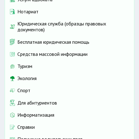
Нотариат
Юридическая служба (образцы правовых
документов)
Бесплатная юридическая помощь
Средства массовой информации
Туризм
Экология
Спорт
Для абитуриентов
Информатизация
Справки