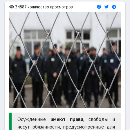
34887 количество просмотров
Осужденные
имеют права
, свободы и
несут обязанности, предусмотренные для