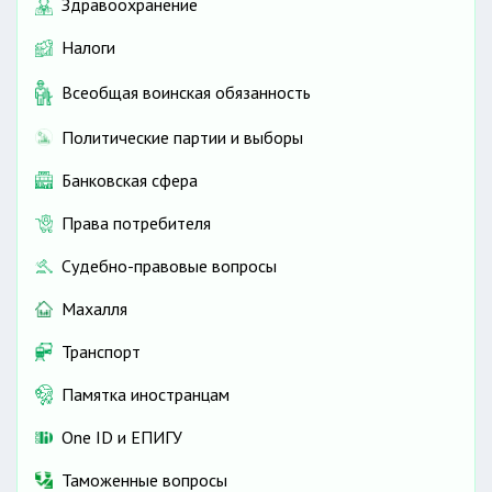
Здравоохранение
Налоги
Всеобщая воинская обязанность
Политические партии и выборы
Банковская сфера
Права потребителя
Судебно-правовые вопросы
Махалля
Транспорт
Памятка иностранцам
One ID и ЕПИГУ
Таможенные вопросы