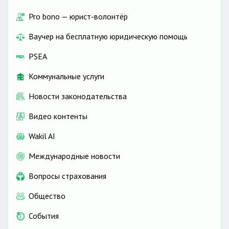
Pro bono — юрист-волонтёр
Ваучер на бесплатную юридическую помощь
PSEA
Коммунальные услуги
Новости законодательства
Видео контенты
Wakil AI
Международные новости
Вопросы страхования
Общество
События