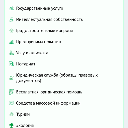
Государственные услуги
Интеллектуальная собственность
Градостроительные вопросы
Предпринимательство
Услуги адвоката
Нотариат
Юридическая служба (образцы правовых
документов)
Бесплатная юридическая помощь
Средства массовой информации
Туризм
Экология