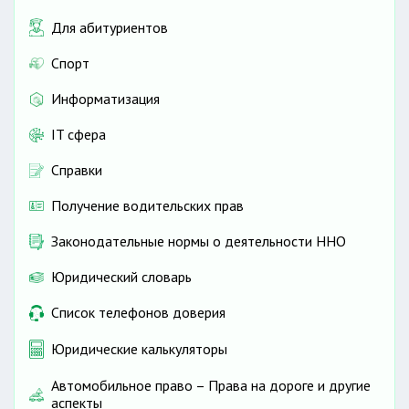
Для абитуриентов
Спорт
Информатизация
IT сфера
Справки
Получение водительских прав
Законодательные нормы о деятельности ННО
Юридический словарь
Список телефонов доверия
Юридические калькуляторы
Автомобильное право – Права на дороге и другие
аспекты