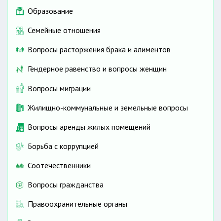
Образование
Семейные отношения
Вопросы расторжения брака и алиментов
Гендерное равенство и вопросы женщин
участвовать в выборах
Вопросы миграции
Жилищно-коммунальные и земельные вопросы
Вопросы аренды жилых помещений
Борьба с коррупцией
Соотечественники
Вопросы гражданства
Правоохранительные органы