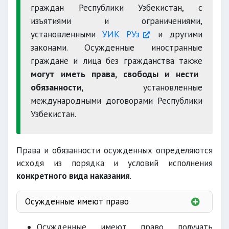
граждан Республики Узбекистан, с
изъятиями и ограничениями,
установленными
УИК РУз
и другими
законами. Осужденные иностранные
граждане и лица без гражданства также
могут иметь права, свободы и нести
обязанности,
установленные
международными договорами Республики
Узбекистан.
Права и обязанности осужденных определяются
исходя из порядка и условий исполнения
конкретного вида наказания
.
Осужденные имеют право
о порядке и
Осужденные имеют право получать