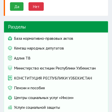
Да
Нет
Разделы
База нормативно-правовых актов
Кенгаш народных депутатов
Адлия ТВ
Министерство юстиции Республики Узбекистан
КОНСТИТУЦИЯ РЕСПУБЛИКИ УЗБЕКИСТАН
Пенсии и пособия
Центры социальных услуг «Инсон»
Услуги социальной защиты