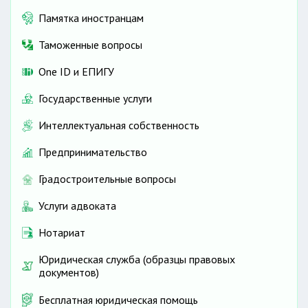
Памятка иностранцам
Таможенные вопросы
One ID и ЕПИГУ
Государственные услуги
Интеллектуальная собственность
Предпринимательство
Градостроительные вопросы
Услуги адвоката
Нотариат
Юридическая служба (образцы правовых
документов)
Бесплатная юридическая помощь