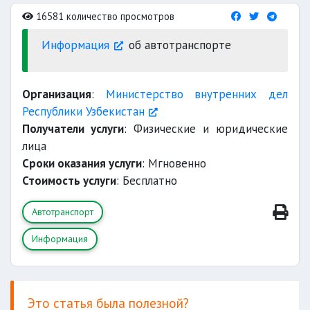
16581 количество просмотров
Информация
об автотранспорте
Организация
:
Министерство внутренних дел
Республики Узбекистан
Получатели услуги
: Физические и юридические
лица
Сроки оказания услуги
: Мгновенно
Стоимость услуги
: Бесплатно
Автотранспорт
Информация
Это статья была полезной?