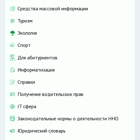
Средства массовой информации
Туризм
Экология
Спорт
Для абитуриентов
Информатизация
Справки
Получение водительских прав
IT сфера
Законодательные нормы о деятельности ННО
Юридический словарь