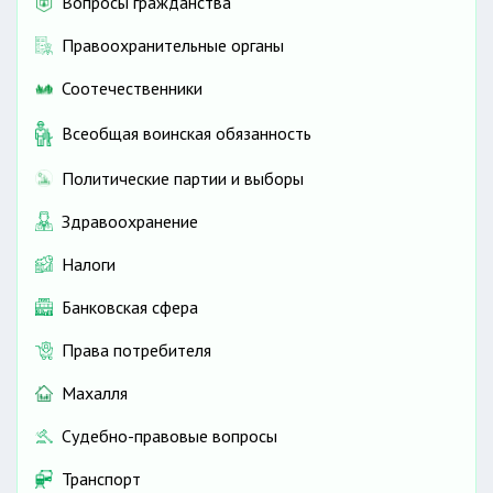
Вопросы гражданства
Правоохранительные органы
Соотечественники
Всеобщая воинская обязанность
Политические партии и выборы
Здравоохранение
Налоги
Банковская сфера
Права потребителя
Махалля
Судебно-правовые вопросы
Транспорт