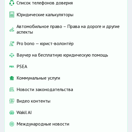
Список телефонов доверия
Юридические калькуляторы
Автомобильное право – Права на дороге и другие
аспекты
Pro bono — юрист-волонтёр
Ваучер на бесплатную юридическую помощь
PSEA
Коммунальные услуги
Новости законодательства
Видео контенты
Wakil AI
Международные новости