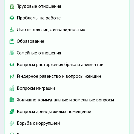
Трудовые отношения
Проблемы на работе
Льготы для лиц с инвалидностью
Образование
Семейные отношения
Вопросы расторжения брака и алиментов
Гендерное равенство и вопросы женщин
Вопросы миграции
Жилищно-коммунальные и земельные вопросы
Вопросы аренды жилых помещений
Борьба с коррупцией