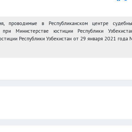
ия, проводимые в Республиканском центре судебны
 при Министерстве юстиции Республики Узбекистан
стиции Республики Узбекистан от 29 января 2021 года