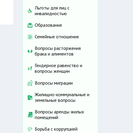
Льготы для лиц с
инвалидностью
Образование
Семейные отношения
Вопросы расторжения
брака и алиментов
Гендерное равенство и
вопросы женщин
Вопросы миграции
Жилищно-коммунальные и
земельные вопросы
Вопросы аренды жилых
помещений
Борьба с коррупцией