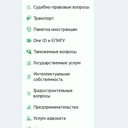
Судебно-правовые вопросы
Транспорт
Памятка иностранцам
One ID и ЕПИГУ
Таможенные вопросы
Государственные услуги
Интеллектуальная
собственность
Градостроительные
вопросы
Предпринимательство
Услуги адвоката