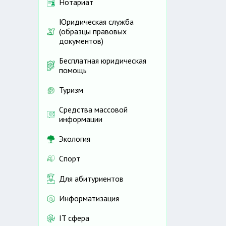
Нотариат
Юридическая служба
(образцы правовых
документов)
Бесплатная юридическая
помощь
Туризм
Средства массовой
информации
Экология
Спорт
Для абитуриентов
Информатизация
IT сфера