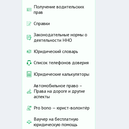
Получение водительских
прав
Справки
Законодательные нормы о
деятельности ННО
Юридический словарь
Список телефонов доверия
Юридические калькуляторы
Автомобильное право –
Права на дороге и другие
аспекты
Pro bono — юрист-волонтёр
Ваучер на бесплатную
юридическую помощь