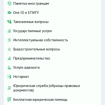
Памятка иностранцам
One ID и ЕПИГУ
Таможенные вопросы
Государственные услуги
Интеллектуальная собственность
Градостроительные вопросы
Предпринимательство
Услуги адвоката
Нотариат
Юридическая служба (образцы правовых
документов)
Бесплатная юридическая помощь