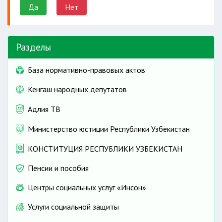
Да
Нет
Разделы
База нормативно-правовых актов
Кенгаш народных депутатов
Адлия ТВ
Министерство юстиции Республики Узбекистан
КОНСТИТУЦИЯ РЕСПУБЛИКИ УЗБЕКИСТАН
Пенсии и пособия
Центры социальных услуг «Инсон»
Услуги социальной защиты