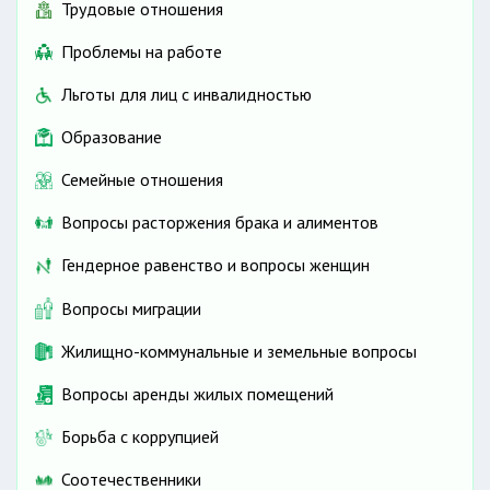
Трудовые отношения
Проблемы на работе
Льготы для лиц с инвалидностью
Образование
Семейные отношения
Вопросы расторжения брака и алиментов
Гендерное равенство и вопросы женщин
Вопросы миграции
Жилищно-коммунальные и земельные вопросы
Вопросы аренды жилых помещений
Борьба с коррупцией
Соотечественники