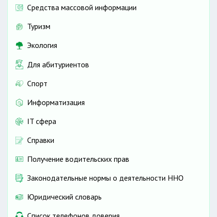
Средства массовой информации
Туризм
Экология
Для абитуриентов
Спорт
Информатизация
IT сфера
Справки
Получение водительских прав
Законодательные нормы о деятельности ННО
Юридический словарь
Список телефонов доверия