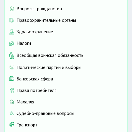
Вопросы гражданства
Правоохранительные органы
Здравоохранение
Налоги
Всеобщая воинская обязанность
Политические партии и выборы
Банковская сфера
Права потребителя
Махалля
Судебно-правовые вопросы
Транспорт