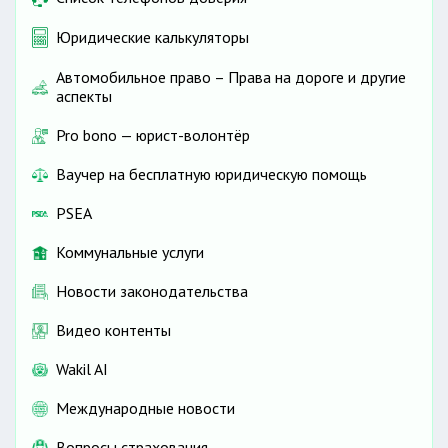
Юридические калькуляторы
Автомобильное право – Права на дороге и другие
аспекты
Pro bono — юрист-волонтёр
Ваучер на бесплатную юридическую помощь
PSEA
Коммунальные услуги
Новости законодательства
Видео контенты
Wakil AI
Международные новости
Вопросы страхования