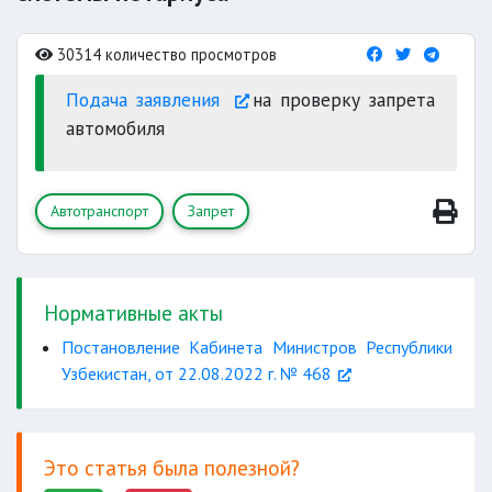
30314 количество просмотров
Подача заявления
на проверку запрета
автомобиля
Автотранспорт
Запрет
Нормативные акты
Постановление Кабинета Министров Республики
Узбекистан, от 22.08.2022 г. № 468
Это статья была полезной?