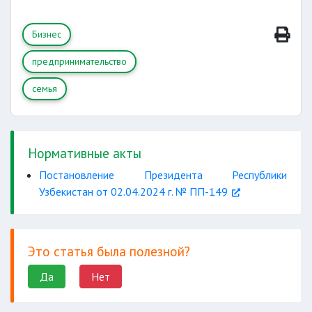
Бизнес
предпринимательство
семья
Нормативные акты
Постановление Президента Республики
Узбекистан от 02.04.2024 г. № ПП-149
Это статья была полезной?
Да
Нет