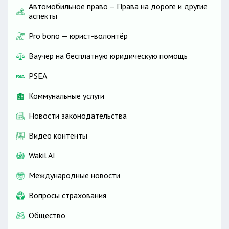
Автомобильное право – Права на дороге и другие
аспекты
Pro bono — юрист-волонтёр
Ваучер на бесплатную юридическую помощь
PSEA
Коммунальные услуги
Новости законодательства
Видео контенты
Wakil AI
Международные новости
Вопросы страхования
Общество