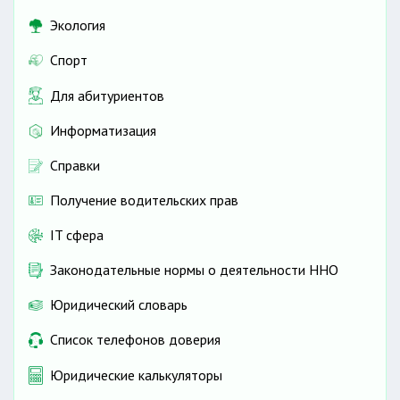
Экология
Спорт
Для абитуриентов
Информатизация
Справки
Получение водительских прав
IT сфера
Законодательные нормы о деятельности ННО
Юридический словарь
Список телефонов доверия
Юридические калькуляторы