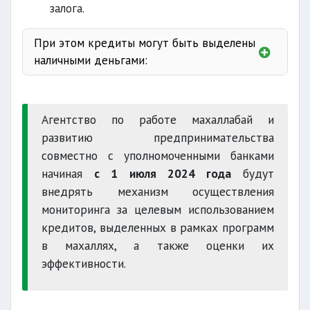
залога.
При этом кредиты могут быть выделены
наличными деньгами:
Агентство по работе махаллабай и
развитию предпринимательства
совместно с уполномоченными банками
начиная
с 1 июля 2024 года
будут
внедрять механизм осуществления
мониторинга за целевым использованием
кредитов, выделенных в рамках программ
в махаллях, а также оценки их
эффективности.