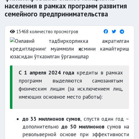
населения в рамках программ развития
семейного предпринимательства
15468 количество просмотров
С 1 апреля 2024 года
кредиты в рамках
программ выделяются самозанятым
физическим лицам (за исключением лиц,
имеющих основное место работы):
до 33 миллионов сумов
, спустя один год –
дополнительно
до
50 миллионов
сумов на
револьверной основе при эффективности