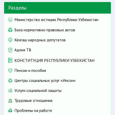
Разделы
Министерство юстиции Республики Узбекистан
База нормативно-правовых актов
Кенгаш народных депутатов
Адлия ТВ
КОНСТИТУЦИЯ РЕСПУБЛИКИ УЗБЕКИСТАН
Пенсии и пособия
Центры социальных услуг «Инсон»
Услуги социальной защиты
Трудовые отношения
Проблемы на работе