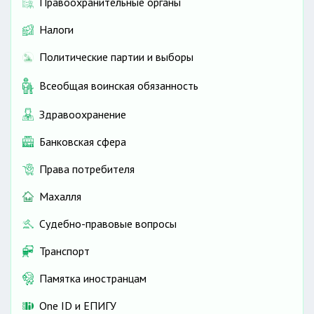
Правоохранительные органы
Налоги
Политические партии и выборы
Всеобщая воинская обязанность
Здравоохранение
Банковская сфера
Права потребителя
Махалля
Судебно-правовые вопросы
Транспорт
Памятка иностранцам
One ID и ЕПИГУ