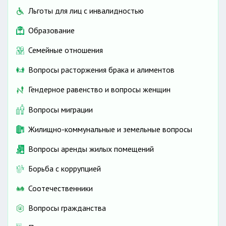
Льготы для лиц с инвалидностью
Образование
Семейные отношения
Вопросы расторжения брака и алиментов
Гендерное равенство и вопросы женщин
Вопросы миграции
Жилищно-коммунальные и земельные вопросы
Вопросы аренды жилых помещений
Борьба с коррупцией
Соотечественники
Вопросы гражданства