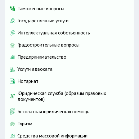
Таможенные вопросы
Государственные услуги
Интеллектуальная собственность
Градостроительные вопросы
Предпринимательство
Услуги адвоката
Нотариат
Юридическая служба (образцы правовых
документов)
Бесплатная юридическая помощь
Туризм
Средства массовой информации