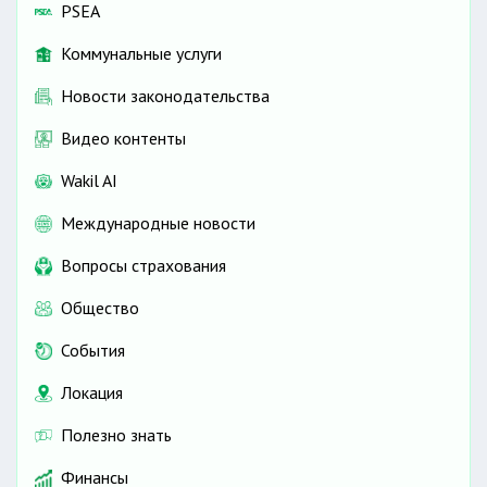
PSEA
Коммунальные услуги
Новости законодательства
Видео контенты
Wakil AI
Международные новости
Вопросы страхования
Общество
События
Локация
Полезно знать
Финансы