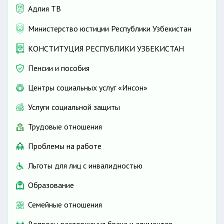
Адлия ТВ
Министерство юстиции Республики Узбекистан
КОНСТИТУЦИЯ РЕСПУБЛИКИ УЗБЕКИСТАН
Пенсии и пособия
Центры социальных услуг «Инсон»
Услуги социальной защиты
Трудовые отношения
Проблемы на работе
Льготы для лиц с инвалидностью
Образование
Семейные отношения