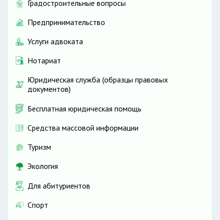
Градостроительные вопросы
Предпринимательство
Услуги адвоката
Нотариат
Юридическая служба (образцы правовых
документов)
Бесплатная юридическая помощь
Средства массовой информации
Туризм
Экология
Для абитуриентов
Спорт