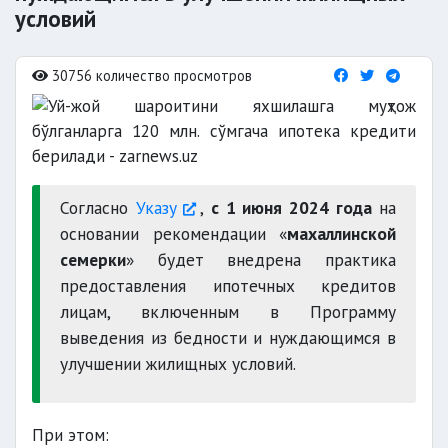
условий
30756 количество просмотров
Согласно
Указу
,
с 1 июня 2024 года
на
основании рекомендации «
махаллинской
семерки
» будет внедрена практика
предоставления ипотечных кредитов
лицам, включенным в Программу
выведения из бедности и нуждающимся в
улучшении жилищных условий.
При этом: