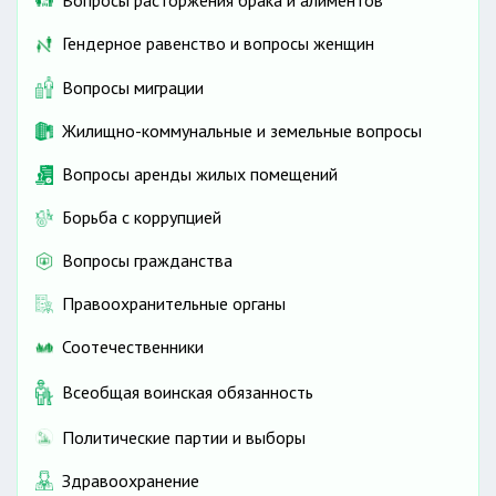
Вопросы расторжения брака и алиментов
Гендерное равенство и вопросы женщин
Вопросы миграции
Жилищно-коммунальные и земельные вопросы
Вопросы аренды жилых помещений
Борьба с коррупцией
Вопросы гражданства
Правоохранительные органы
Соотечественники
Всеобщая воинская обязанность
Политические партии и выборы
Здравоохранение