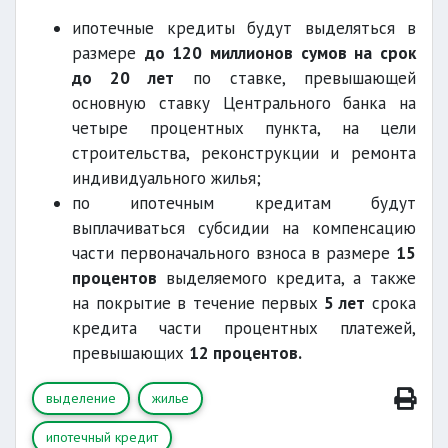
ипотечные кредиты будут выделяться в
размере
до 120 миллионов сумов на срок
до 20 лет
по ставке, превышающей
основную ставку Центрального банка на
четыре процентных пункта, на цели
строительства, реконструкции и ремонта
индивидуального жилья;
по ипотечным кредитам будут
выплачиваться субсидии на компенсацию
части первоначального взноса в размере
15
процентов
выделяемого кредита, а также
на покрытие в течение первых
5 лет
срока
кредита части процентных платежей,
превышающих
12 процентов.
выделение
жилье
ипотечный кредит