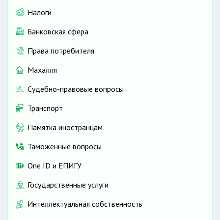
Налоги
Банковская сфера
Права потребителя
Махалля
Судебно-правовые вопросы
Транспорт
Памятка иностранцам
Таможенные вопросы
One ID и ЕПИГУ
Государственные услуги
Интеллектуальная собственность