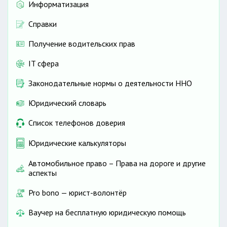
Информатизация
Справки
Получение водительских прав
IT сфера
Законодательные нормы о деятельности ННО
Юридический словарь
Список телефонов доверия
Юридические калькуляторы
Автомобильное право – Права на дороге и другие
аспекты
Pro bono — юрист-волонтёр
Ваучер на бесплатную юридическую помощь