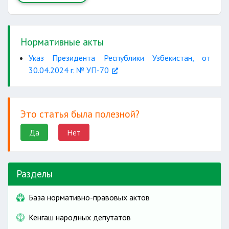
Нормативные акты
Указ Президента Республики Узбекистан, от
30.04.2024 г. № УП-70
Это статья была полезной?
Да
Нет
Разделы
База нормативно-правовых актов
Кенгаш народных депутатов