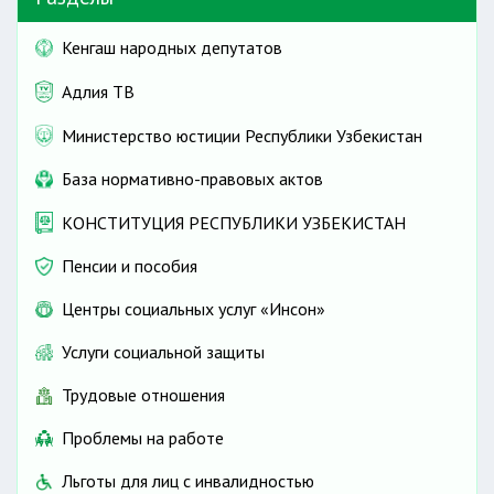
Кенгаш народных депутатов
Адлия ТВ
Министерство юстиции Республики Узбекистан
База нормативно-правовых актов
КОНСТИТУЦИЯ РЕСПУБЛИКИ УЗБЕКИСТАН
Пенсии и пособия
Центры социальных услуг «Инсон»
Услуги социальной защиты
Трудовые отношения
Проблемы на работе
Льготы для лиц с инвалидностью