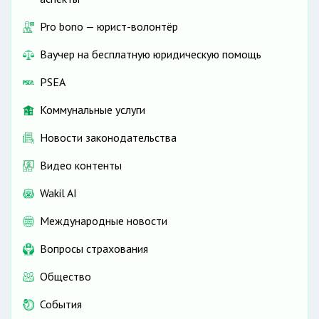
Pro bono — юрист-волонтёр
Ваучер на бесплатную юридическую помощь
PSEA
Коммунальные услуги
Новости законодательства
Видео контенты
Wakil AI
Международные новости
Вопросы страхования
Общество
События