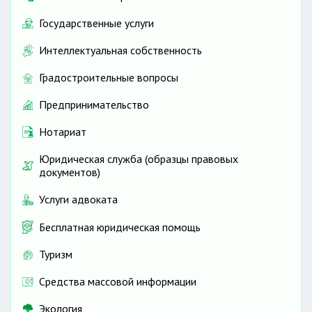
Государственные услуги
Интеллектуальная собственность
Градостроительные вопросы
Предпринимательство
Нотариат
Юридическая служба (образцы правовых
документов)
Услуги адвоката
Бесплатная юридическая помощь
Туризм
Средства массовой информации
Экология