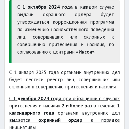
С
1 октября 2024 года
в каждом случае
выдачи охранного ордера будет
утверждаться коррекционная программа
по изменению насильственного поведения
лиц, совершивших или склонных к
совершению притеснения и насилия, по
согласованию с центрами
«Инсон»
С 1 января 2025 года органами внутренних дел
будет вестись реестр лиц, совершивших или
склонных к совершению притеснения и насилия.
С
1 декабря 2024 года
при обращении о случаях
притеснения и насилия
2 и более раз
в течение
1
календарного года
органами внутренних дел
выдается
охранный ордер
в порядке
инициативы.