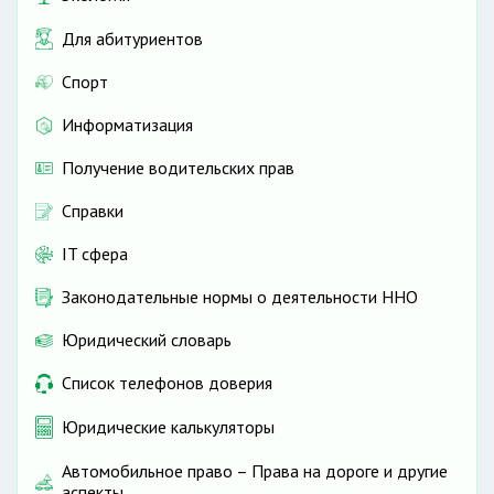
Для абитуриентов
Спорт
Информатизация
Получение водительских прав
Справки
IT сфера
Законодательные нормы о деятельности ННО
Юридический словарь
Список телефонов доверия
Юридические калькуляторы
Автомобильное право – Права на дороге и другие
аспекты