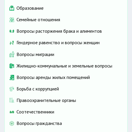
Образование
Семейные отношения
Вопросы расторжения брака и алиментов
Гендерное равенство и вопросы женщин
Вопросы миграции
Жилищно-коммунальные и земельные вопросы
Вопросы аренды жилых помещений
Борьба с коррупцией
Правоохранительные органы
Соотечественники
Вопросы гражданства