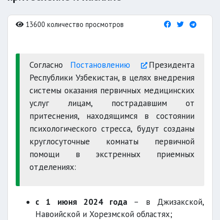
13600 количество просмотров
Согласно
Постановлению
Президента
Республики Узбекистан, в целях внедрения
системы оказания первичных медицинских
услуг лицам, пострадавшим от
притеснения, находящимся в состоянии
психологического стресса, будут созданы
круглосуточные комнаты первичной
помощи в экстренных приемных
отделениях:
с 1 июня 2024 года
– в Джизакской,
Навоийской и Хорезмской областях;