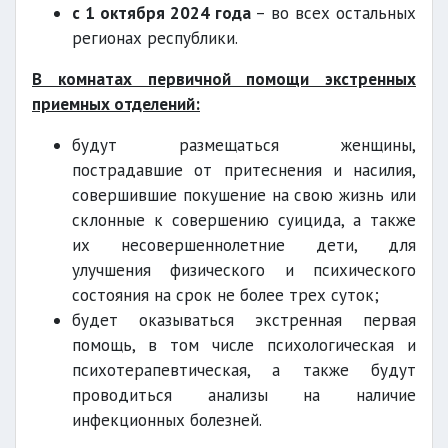
с 1 октября 2024 года
– во всех остальных
регионах республики.
В комнатах первичной помощи экстренных
приемных отделений:
будут размещаться женщины,
пострадавшие от притеснения и насилия,
совершившие покушение на свою жизнь или
склонные к совершению суицида, а также
их несовершеннолетние дети, для
улучшения физического и психического
состояния на срок не более трех суток;
будет оказываться экстренная первая
помощь, в том числе психологическая и
психотерапевтическая, а также будут
проводиться анализы на наличие
инфекционных болезней.