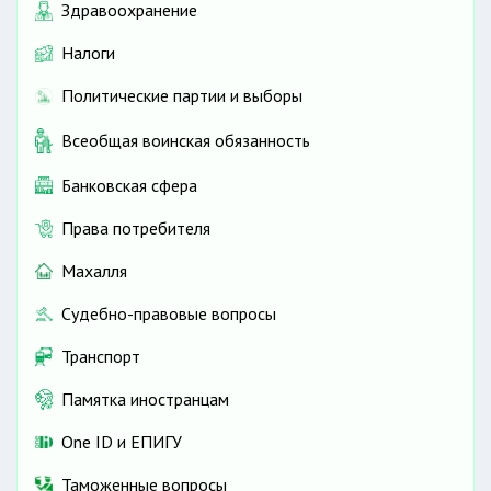
Здравоохранение
Налоги
Политические партии и выборы
Всеобщая воинская обязанность
Банковская сфера
Права потребителя
Махалля
Судебно-правовые вопросы
Транспорт
Памятка иностранцам
One ID и ЕПИГУ
Таможенные вопросы