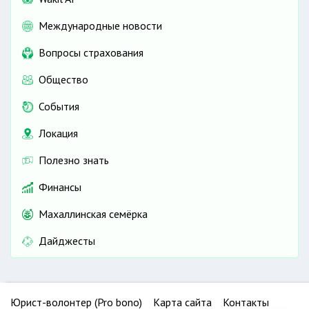
Международные новости
Вопросы страхования
Общество
События
Локация
Полезно знать
Финансы
Махаллинская семёрка
Дайджесты
Юрист-волонтер (Pro bono)
Карта сайта
Контакты