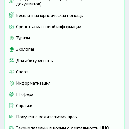
документов)
Бесплатная юридическая помощь
Средства массовой информации
Туризм
Экология
Для абитуриентов
Спорт
Информатизация
IT сфера
Справки
Получение водительских прав
Законодательные нормы о деятельности ННО