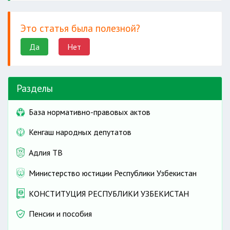
Это статья была полезной?
Да
Нет
Разделы
База нормативно-правовых актов
Кенгаш народных депутатов
Адлия ТВ
Министерство юстиции Республики Узбекистан
КОНСТИТУЦИЯ РЕСПУБЛИКИ УЗБЕКИСТАН
Пенсии и пособия