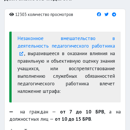
12303 количество просмотров
Незаконное вмешательство в
деятельность педагогического работника
, выразившееся в оказании влияния на
правильную и объективную оценку знания
учащихся, или воспрепятствование
выполнению служебных обязанностей
педагогического работника влечет
наложение штрафа:
➖ на граждан —
от 7 до 10 БРВ
, а на
должностных лиц —
от 10 до 15 БРВ
.