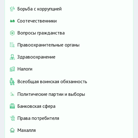
Борьба с коррупцией
Соотечественники
Вопросы гражданства
Правоохранительные органы
Здравоохранение
Налоги
Всеобщая воинская обязанность
Политические партии и выборы
Банковская сфера
Права потребителя
Махалля