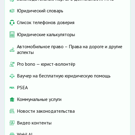
Юридический словарь
Список телефонов доверия
Юридические калькуляторы
Автомобильное право – Права на дороге и другие
аспекты
Pro bono — юрист-волонтёр
Ваучер на бесплатную юридическую помощь
PSEA
Коммунальные услуги
Новости законодательства
Видео контенты
Wakil AI