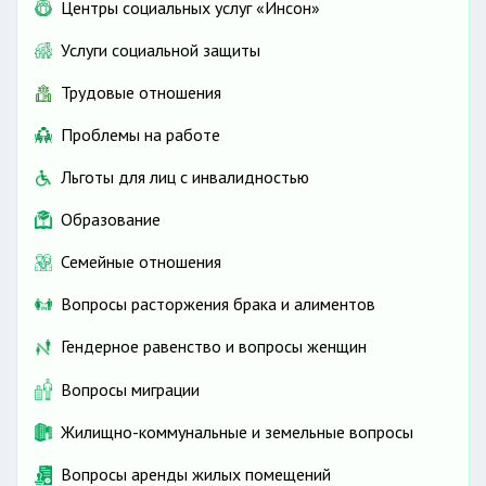
Центры социальных услуг «Инсон»
Услуги социальной защиты
Трудовые отношения
Проблемы на работе
Льготы для лиц с инвалидностью
Образование
Семейные отношения
Вопросы расторжения брака и алиментов
Гендерное равенство и вопросы женщин
Вопросы миграции
Жилищно-коммунальные и земельные вопросы
Вопросы аренды жилых помещений