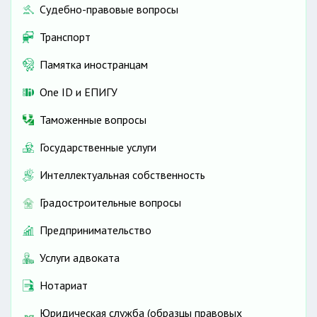
Судебно-правовые вопросы
Транспорт
Памятка иностранцам
One ID и ЕПИГУ
Таможенные вопросы
Государственные услуги
Интеллектуальная собственность
Градостроительные вопросы
Предпринимательство
Услуги адвоката
Нотариат
Юридическая служба (образцы правовых