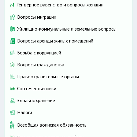
Гендерное равенство и вопросы женщин
Вопросы миграции
Жилищно-коммунальные и земельные вопросы
Вопросы аренды жилых помещений
Борьба с коррупцией
Вопросы гражданства
Правоохранительные органы
Соотечественники
Здравоохранение
Налоги
Всеобщая воинская обязанность