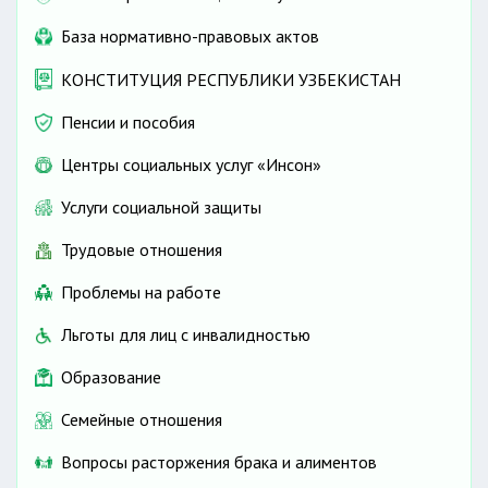
База нормативно-правовых актов
КОНСТИТУЦИЯ РЕСПУБЛИКИ УЗБЕКИСТАН
Пенсии и пособия
Центры социальных услуг «Инсон»
Услуги социальной защиты
Трудовые отношения
Проблемы на работе
Льготы для лиц с инвалидностью
Образование
Семейные отношения
Вопросы расторжения брака и алиментов