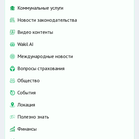
Коммунальные услуги
Новости законодательства
Видео контенты
Wakil AI
Международные новости
Вопросы страхования
Общество
События
Локация
Полезно знать
Финансы