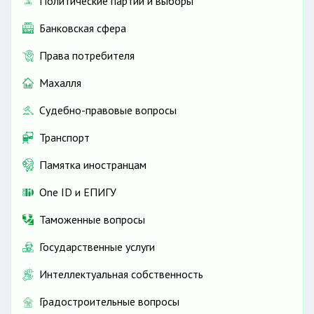
Политические партии и выборы
Банковская сфера
Права потребителя
Махалля
Судебно-правовые вопросы
Транспорт
Памятка иностранцам
One ID и ЕПИГУ
Таможенные вопросы
Государственные услуги
Интеллектуальная собственность
Градостроительные вопросы