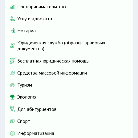
Предпринимательство
Услуги адвоката
Нотариат
Юридическая служба (образцы правовых
документов)
Бесплатная юридическая помощь
Средства массовой информации
Туризм
Экология
Для абитуриентов
Спорт
Информатизация