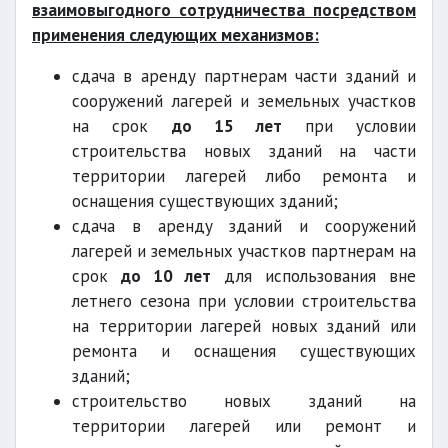
взаимовыгодного сотрудничества посредством
применения следующих механизмов:
сдача в аренду партнерам части зданий и
сооружений лагерей и земельных участков
на срок
до 15 лет
при условии
строительства новых зданий на части
территории лагерей либо ремонта и
оснащения существующих зданий;
сдача в аренду зданий и сооружений
лагерей и земельных участков партнерам на
срок
до 10 лет
для использования вне
летнего сезона при условии строительства
на территории лагерей новых зданий или
ремонта и оснащения существующих
зданий;
строительство новых зданий на
территории лагерей или ремонт и