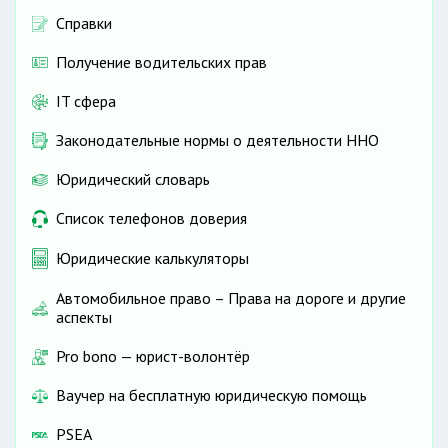
Справки
Получение водительских прав
IT сфера
Законодательные нормы о деятельности ННО
Юридический словарь
Список телефонов доверия
Юридические калькуляторы
Автомобильное право – Права на дороге и другие
аспекты
Pro bono — юрист-волонтёр
Ваучер на бесплатную юридическую помощь
PSEA