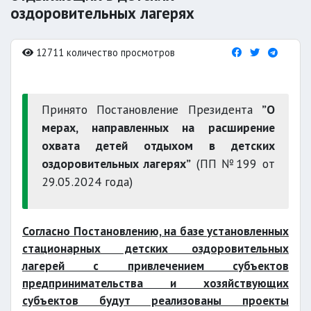
оздоровительных лагерях
12711 количество просмотров
Принято Постановление Президента
”О
мерах, направленных на расширение
охвата детей отдыхом в детских
оздоровительных лагерях”
(ПП №199 от
29.05.2024 года)
Согласно Постановлению, на базе установленных
стационарных детских оздоровительных
лагерей с привлечением субъектов
предпринимательства и хозяйствующих
субъектов будут реализованы проекты