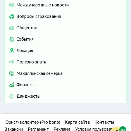
Международные новости
Вопросы страхования
Общество
События
Локация
Полезно знать
Махаллинская семёрка
Финансы
Дайджесты
Юрист-волонтер (Pro bono)
Карта сайта
Контакты
Вакансии
Регламент
Реклама
Условия пользования
24/7