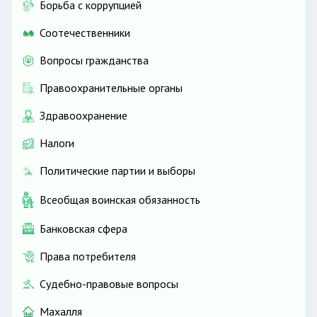
Борьба с коррупцией
Соотечественники
Вопросы гражданства
Правоохранительные органы
Здравоохранение
Налоги
Политические партии и выборы
Всеобщая воинская обязанность
Банковская сфера
Права потребителя
Судебно-правовые вопросы
Махалля