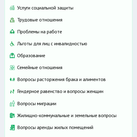
Услуги социальной защиты
Трудовые отношения
Проблемы на работе
Льготы для лиц с инвалидностью
Образование
Семейные отношения
Вопросы расторжения брака и алиментов
Гендерное равенство и вопросы женщин
Вопросы миграции
Жилищно-коммунальные и земельные вопросы
Вопросы аренды жилых помещений