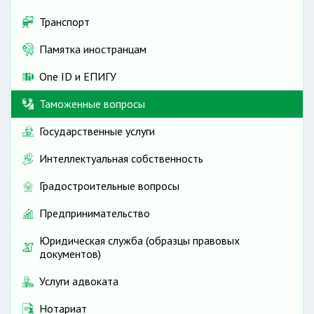
Транспорт
Памятка иностранцам
One ID и ЕПИГУ
Таможенные вопросы
Государственные услуги
Интеллектуальная собственность
Градостроительные вопросы
Предпринимательство
Юридическая служба (образцы правовых
документов)
Услуги адвоката
Нотариат