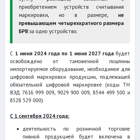
приобретением устройств считывания
маркировки, но в размере,
не
превышающем
четырехкратного размера
БРВ
за одно устройство.
С
1 июня 2024 года по 1 июня 2027 года
будет
освобождено от таможенной пошлины
импортируемое оборудование, необходимое для
цифровой маркировки продукции, подлежащей
обязательной цифровой маркировке (коды ТН
ВЭД 7616 999 009, 9029 900 009, 8544 499 500 и
8528 529 000).
С 1 сентября 2024 года:
деятельность по розничной торговле
пивной продукцией будет включена в