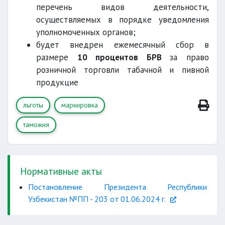
перечень видов деятельности,
осуществляемых в порядке уведомления
уполномоченных органов;
будет внедрен ежемесячный сбор в
размере
10 процентов БРВ
за право
розничной торговли табачной и пивной
продукцие
льготы
маркировка
таможня
Нормативные акты
Постановление Президента Республики
Узбекистан №ПП - 203 от 01.06.2024 г.