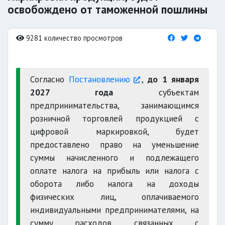
освобождено от таможенной пошлины
9281 количество просмотров
Согласно
Постановлению
,
до 1 января
2027 года
субъектам
предпринимательства, занимающимся
розничной торговлей продукцией с
цифровой маркировкой, будет
предоставлено право на уменьшение
суммы начисленного и подлежащего
оплате налога на прибыль или налога с
оборота либо налога на доходы
физических лиц, оплачиваемого
индивидуальными предпринимателями, на
сумму расходов, связанных с