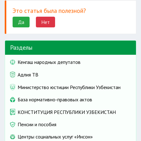
Это статья была полезной?
Да
Нет
Разделы
Кенгаш народных депутатов
Адлия ТВ
Министерство юстиции Республики Узбекистан
База нормативно-правовых актов
КОНСТИТУЦИЯ РЕСПУБЛИКИ УЗБЕКИСТАН
Пенсии и пособия
Центры социальных услуг «Инсон»