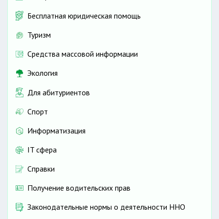
Бесплатная юридическая помощь
Туризм
Средства массовой информации
Экология
Для абитуриентов
Спорт
Информатизация
IT сфера
Справки
Получение водительских прав
Законодательные нормы о деятельности ННО