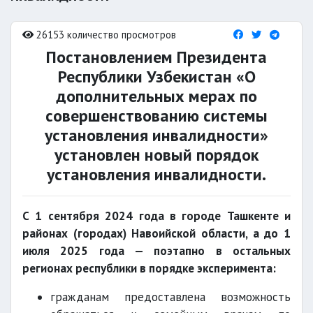
26153 количество просмотров
Постановлением Президента
Республики Узбекистан «О
дополнительных мерах по
совершенствованию системы
установления инвалидности»
установлен новый порядок
установления инвалидности.
С 1 сентября 2024 года в городе Ташкенте и
районах (городах) Навоийской области, а до 1
июля 2025 года — поэтапно в остальных
регионах республики в порядке эксперимента:
гражданам предоставлена возможность