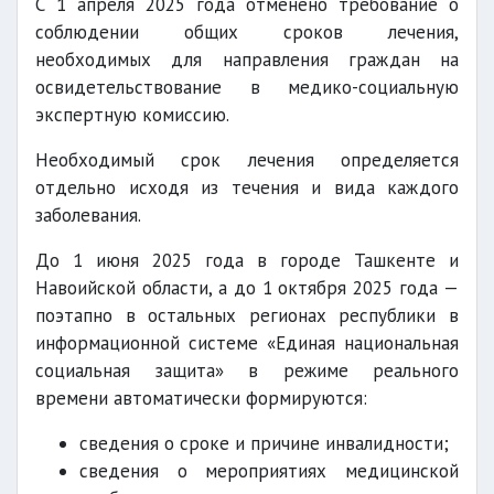
С 1 апреля 2025 года отменено требование о
соблюдении общих сроков лечения,
необходимых для направления граждан на
освидетельствование в медико-социальную
экспертную комиссию.
Необходимый срок лечения определяется
отдельно исходя из течения и вида каждого
заболевания.
До 1 июня 2025 года в городе Ташкенте и
Навоийской области, а до 1 октября 2025 года —
поэтапно в остальных регионах республики в
информационной системе «Единая национальная
социальная защита» в режиме реального
времени автоматически формируются:
сведения о сроке и причине инвалидности;
сведения о мероприятиях медицинской