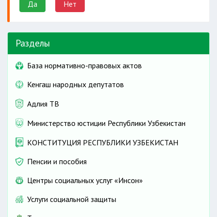
Да
Нет
Разделы
База нормативно-правовых актов
Кенгаш народных депутатов
Адлия ТВ
Министерство юстиции Республики Узбекистан
КОНСТИТУЦИЯ РЕСПУБЛИКИ УЗБЕКИСТАН
Пенсии и пособия
Центры социальных услуг «Инсон»
Услуги социальной защиты