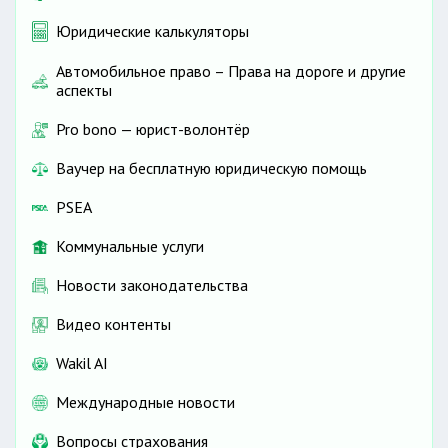
Юридические калькуляторы
Автомобильное право – Права на дороге и другие
аспекты
Pro bono — юрист-волонтёр
Ваучер на бесплатную юридическую помощь
PSEA
Коммунальные услуги
Новости законодательства
Видео контенты
Wakil AI
Международные новости
Вопросы страхования