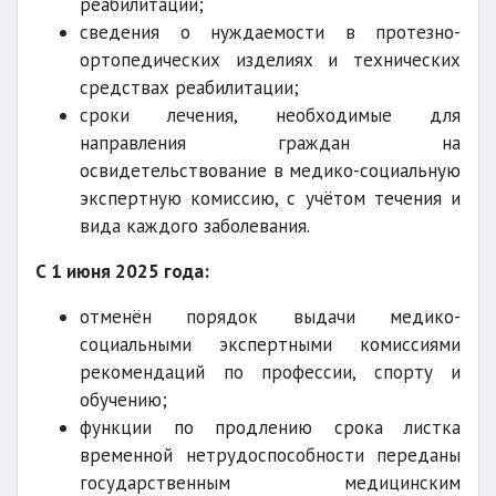
реабилитации;
сведения о нуждаемости в протезно-
ортопедических изделиях и технических
средствах реабилитации;
сроки лечения, необходимые для
направления граждан на
освидетельствование в медико-социальную
экспертную комиссию, с учётом течения и
вида каждого заболевания.
С 1 июня 2025 года:
отменён порядок выдачи медико-
социальными экспертными комиссиями
рекомендаций по профессии, спорту и
обучению;
функции по продлению срока листка
временной нетрудоспособности переданы
государственным медицинским