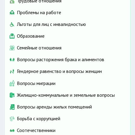
Трудовые отношения
Проблемы на работе
Льготы для лиц с инвалидностью
Образование
Семейные отношения
Вопросы расторжения брака и алиментов
Гендерное равенство и вопросы женщин
Вопросы миграции
Жилищно-коммунальные и земельные вопросы
Вопросы аренды жилых помещений
Борьба с коррупцией
Соотечественники