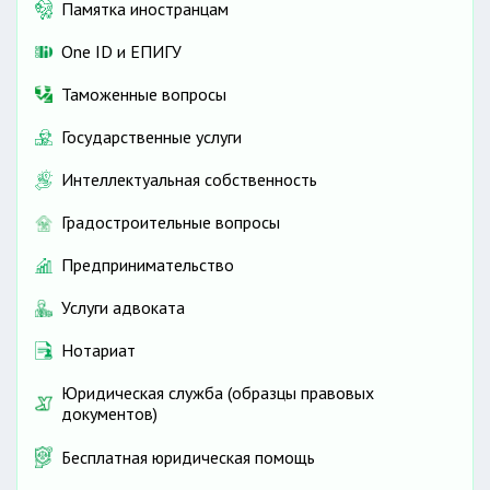
Памятка иностранцам
One ID и ЕПИГУ
Таможенные вопросы
Государственные услуги
Интеллектуальная собственность
Градостроительные вопросы
Предпринимательство
Услуги адвоката
Нотариат
Юридическая служба (образцы правовых
документов)
Бесплатная юридическая помощь