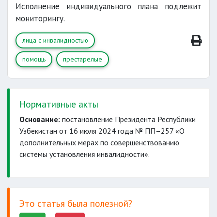
Исполнение индивидуального плана подлежит
мониторингу.
лица с инвалидностью
помощь
престарелые
Нормативные акты
Основание:
постановление Президента Республики
Узбекистан от 16 июля 2024 года № ПП–257 «О
дополнительных мерах по совершенствованию
системы установления инвалидности».
Это статья была полезной?