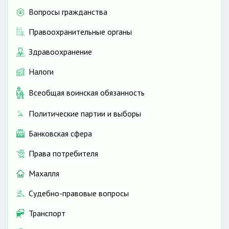
Вопросы гражданства
Правоохранительные органы
Здравоохранение
Налоги
Всеобщая воинская обязанность
Политические партии и выборы
Банковская сфера
Права потребителя
Махалля
Судебно-правовые вопросы
Транспорт