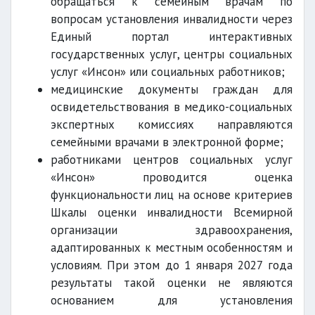
обращаться к семейным врачам по
вопросам установления инвалидности через
Единый портал интерактивных
государственных услуг, центры социальных
услуг «Инсон» или социальных работников;
медицинские документы граждан для
освидетельствования в медико-социальных
экспертных комиссиях направляются
семейными врачами в электронной форме;
работниками центров социальных услуг
«Инсон» проводится оценка
функциональности лиц на основе критериев
Шкалы оценки инвалидности Всемирной
организации здравоохранения,
адаптированных к местным особенностям и
условиям. При этом до 1 января 2027 года
результаты такой оценки не являются
основанием для установления