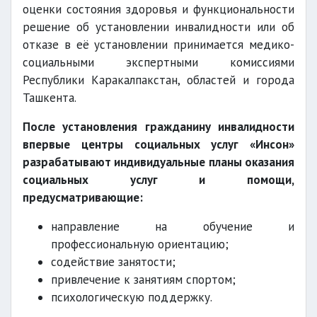
оценки состояния здоровья и функциональности
решение об установлении инвалидности или об
отказе в её установлении принимается медико-
социальными экспертными комиссиями
Республики Каракалпакстан, областей и города
Ташкента.
После установления гражданину инвалидности
впервые центры социальных услуг «Инсон»
разрабатывают индивидуальные планы оказания
социальных услуг и помощи,
предусматривающие:
направление на обучение и
профессиональную ориентацию;
содействие занятости;
привлечение к занятиям спортом;
психологическую поддержку.