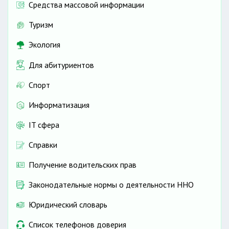
Средства массовой информации
Туризм
Экология
Для абитуриентов
Спорт
Информатизация
IT сфера
Справки
Получение водительских прав
Законодательные нормы о деятельности ННО
Юридический словарь
Список телефонов доверия