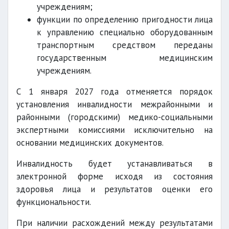
учреждениям;
функции по определению пригодности лица
к управлению специально оборудованным
транспортным средством переданы
государственным медицинским
учреждениям.
С 1 января 2027 года отменяется порядок
установления инвалидности межрайонными и
районными (городскими) медико-социальными
экспертными комиссиями исключительно на
основании медицинских документов.
Инвалидность будет устанавливаться в
электронной форме исходя из состояния
здоровья лица и результатов оценки его
функциональности.
При наличии расхождений между результатами