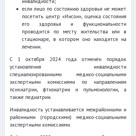
инвалидности;
если лицо по состоянию здоровья не может
посетить центр «Инсон», оценка состояния
его здоровья и функциональности
проводится по месту жительства или в
стационаре, в котором оно находится на
лечении.
С 1 октября 2024 года отменён порядок
установления инвалидности
специализированными медико-социальными
экспертными комиссиями по направлениям
психиатрии, фтизиатрии и пульмонологии, а
также педиатрии.
Инвалидность устанавливается межрайонными и
районными (городскими) медико-социальными
экспертными комиссиями.