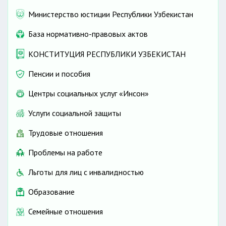
Министерство юстиции Республики Узбекистан
База нормативно-правовых актов
КОНСТИТУЦИЯ РЕСПУБЛИКИ УЗБЕКИСТАН
Пенсии и пособия
Центры социальных услуг «Инсон»
Услуги социальной защиты
Трудовые отношения
Проблемы на работе
Льготы для лиц с инвалидностью
Образование
Семейные отношения