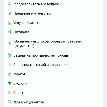
Градостроительные вопросы
Предпринимательство
Услуги адвоката
Нотариат
Юридическая служба (образцы правовых
документов)
Бесплатная юридическая помощь
Средства массовой информации
Туризм
Экология
Спорт
Для абитуриентов