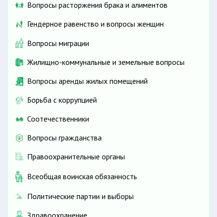
Вопросы расторжения брака и алиментов
Гендерное равенство и вопросы женщин
Вопросы миграции
Жилищно-коммунальные и земельные вопросы
Вопросы аренды жилых помещений
Борьба с коррупцией
Соотечественники
Вопросы гражданства
Правоохранительные органы
Всеобщая воинская обязанность
Политические партии и выборы
Здравоохранение