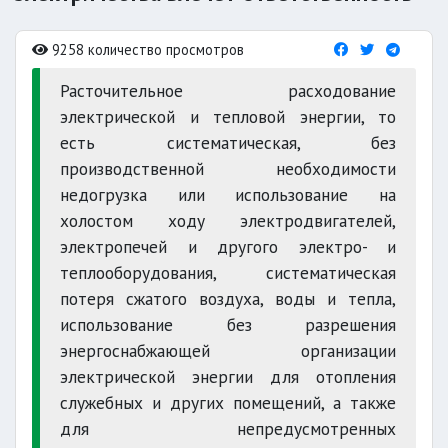
9258 количество просмотров
Расточительное расходование
электрической и тепловой энергии, то
есть систематическая, без
производственной необходимости
недогрузка или использование на
холостом ходу электродвигателей,
электропечей и другого электро- и
теплооборудования, систематическая
потеря сжатого воздуха, воды и тепла,
использование без разрешения
энергоснабжающей организации
электрической энергии для отопления
служебных и других помещений, а также
для непредусмотренных