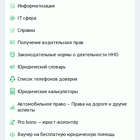
Информатизация
IT сфера
Справки
Получение водительских прав
Законодательные нормы о деятельности ННО
Юридический словарь
Список телефонов доверия
Юридические калькуляторы
Автомобильное право – Права на дороге и другие
аспекты
Pro bono — юрист-волонтёр
Ваучер на бесплатную юридическую помощь