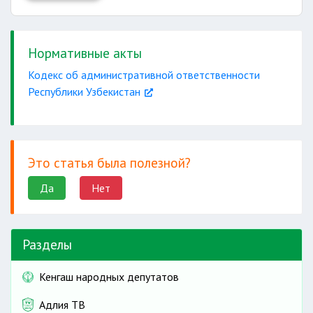
Нормативные акты
Кодекс об административной ответственности
Республики Узбекистан
Это статья была полезной?
Да
Нет
Разделы
Кенгаш народных депутатов
Адлия ТВ