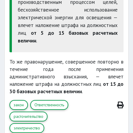
производственным процессом целей,
бесхозяйственное использование
электрической энергии для освещения —
влечет наложение штрафа на должностных
лиц
от 5 до 15 базовых расчетных
величин
.
То же правонарушение, совершенное повторно в
течение года после применения
административного взыскания, — влечет
наложение штрафа на должностных лиц
от 15 до
30 базовых расчетных величин
.
закон
Ответственность
расточительство
электричество