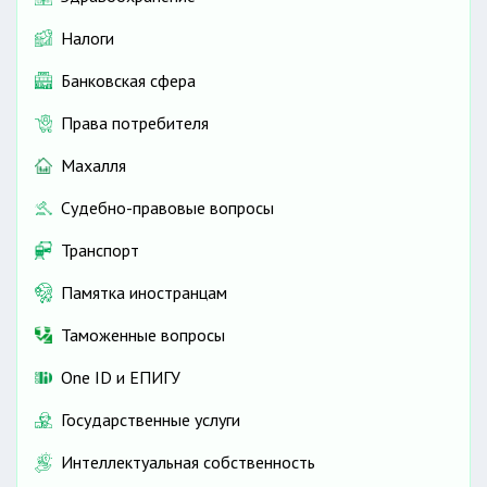
Налоги
Банковская сфера
Права потребителя
Махалля
Судебно-правовые вопросы
Транспорт
Памятка иностранцам
Таможенные вопросы
One ID и ЕПИГУ
Государственные услуги
Интеллектуальная собственность