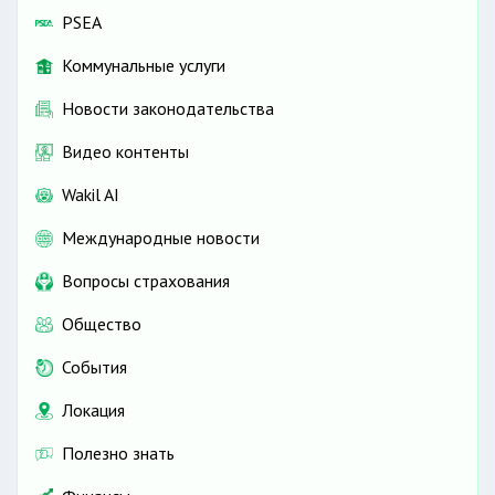
PSEA
Коммунальные услуги
Новости законодательства
Видео контенты
Wakil AI
Международные новости
Вопросы страхования
Общество
События
Локация
Полезно знать