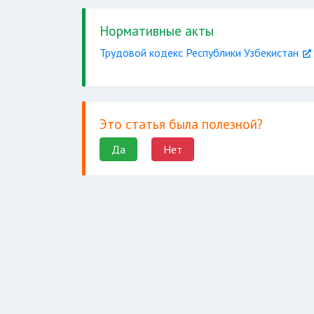
Нормативные акты
Трудовой кодекс Республики Узбекистан
Это статья была полезной?
Да
Нет