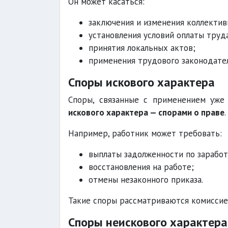
Он может касаться:
заключения и изменения коллектив
установления условий оплаты труд
принятия локальных актов;
применения трудового законодател
Споры искового характера
Споры, связанные с применением уже
искового характера — спорами о праве
.
Например, работник может требовать:
выплаты задолженности по заработ
восстановления на работе;
отмены незаконного приказа.
Такие споры рассматриваются комиссие
Споры неискового характера