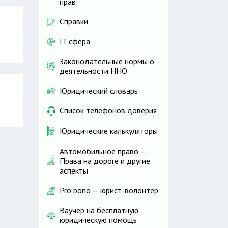
прав
Справки
IT сфера
Законодательные нормы о
деятельности ННО
Юридический словарь
Список телефонов доверия
Юридические калькуляторы
Автомобильное право –
Права на дороге и другие
аспекты
Pro bono — юрист-волонтёр
Ваучер на бесплатную
юридическую помощь