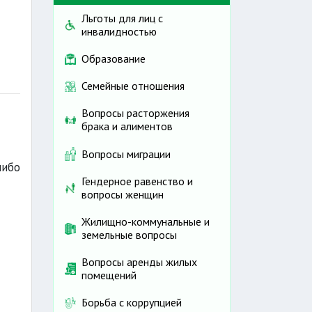
Льготы для лиц с
инвалидностью
Образование
Семейные отношения
Вопросы расторжения
брака и алиментов
Вопросы миграции
либо
Гендерное равенство и
вопросы женщин
Жилищно-коммунальные и
земельные вопросы
Вопросы аренды жилых
помещений
Борьба с коррупцией