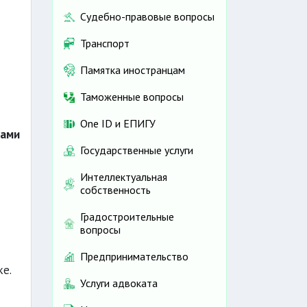
Судебно-правовые вопросы
Транспорт
Памятка иностранцам
Таможенные вопросы
One ID и ЕПИГУ
рами
Государственные услуги
Интеллектуальная
собственность
Градостроительные
вопросы
Предпринимательство
е.
Услуги адвоката