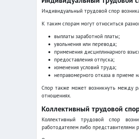
Индивидуальный трудовой с
Индивидуальный трудовой спор возник
К таким спорам могут относиться разно
выплаты заработной платы;
увольнения или перевода;
применения дисциплинарного взыс
предоставления отпуска;
изменения условий труда;
неправомерного отказа в приеме н
Спор также может возникнуть между р
отношениях.
Коллективный трудовой спо
Коллективный трудовой спор возн
работодателем либо представителями р