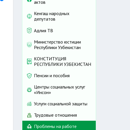
актов
Кенгаш народных
депутатов
Адлия ТВ
Министерство юстиции
Республики Узбекистан
КОНСТИТУЦИЯ
РЕСПУБЛИКИ УЗБЕКИСТАН
Пенсии и пособия
Центры социальных услуг
«Инсон»
Услуги социальной защиты
Трудовые отношения
Проблемы на работе