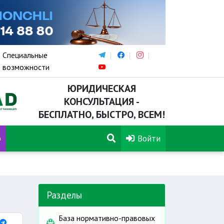
Специальные
возможности
ЮРИДИЧЕСКАЯ
КОНСУЛЬТАЦИЯ -
БЕСПЛАТНО, БЫСТРО, ВСЕМ!
р
Войти
Разделы
База нормативно-правовых