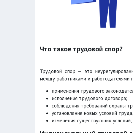
Что такое трудовой спор?
Трудовой спор — это неурегулирован
между работниками и работодателями п
применения трудового законодате
исполнения трудового договора;
соблюдения требований охраны тр
установления новых условий труда
изменения существующих условий, 