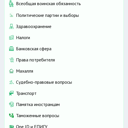
Всеобщая воинская обязанность
Политические партии и выборы
Здравоохранение
Налоги
Банковская сфера
Права потребителя
Махалля
Судебно-правовые вопросы
Транспорт
Памятка иностранцам
Таможенные вопросы
One ID и ЕПИГУ