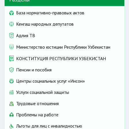
База нормативно-правовых актов
Кенгаш народных депутатов
Адлия ТВ
Министерство юстиции Республики Узбекистан
КОНСТИТУЦИЯ РЕСПУБЛИКИ УЗБЕКИСТАН
Пенсии и пособия
Центры социальных услуг «Инсон»
Услуги социальной защиты
Трудовые отношения
Проблемы на работе
Льготы для лиц с инвалидностью