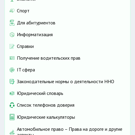
Спорт
Для абитуриентов
Информатизация
Справки
Получение водительских прав
IT сфера
Законодательные нормы о деятельности ННО
Юридический словарь
Список телефонов доверия
Юридические калькуляторы
Автомобильное право – Права на дороге и другие
аспекты