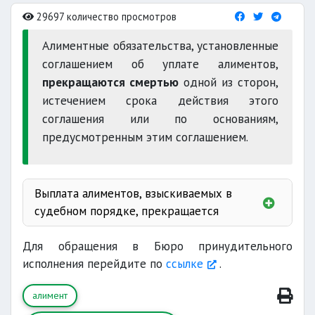
29697 количество просмотров
Алиментные обязательства, установленные
соглашением об уплате алиментов,
прекращаются смертью
одной из сторон,
истечением срока действия этого
соглашения или по основаниям,
предусмотренным этим соглашением.
Выплата алиментов, взыскиваемых в
судебном порядке, прекращается
совершеннолетия
Для обращения в Бюро принудительного
исполнения перейдите по
ссылке
.
алимент
усыновлении