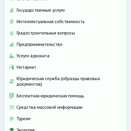
Государственные услуги
Интеллектуальная собственность
Градостроительные вопросы
Предпринимательство
Услуги адвоката
Нотариат
Юридическая служба (образцы правовых
документов)
Бесплатная юридическая помощь
Средства массовой информации
Туризм
Экология