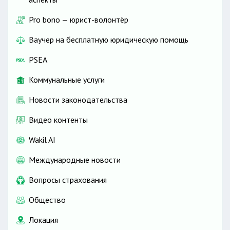
Pro bono — юрист-волонтёр
Ваучер на бесплатную юридическую помощь
PSEA
Коммунальные услуги
Новости законодательства
Видео контенты
Wakil AI
Международные новости
Вопросы страхования
Общество
Локация