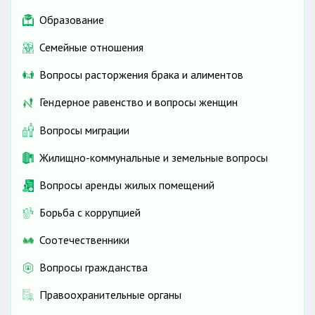
Образование
Семейные отношения
Вопросы расторжения брака и алиментов
Гендерное равенство и вопросы женщин
Вопросы миграции
Жилищно-коммунальные и земельные вопросы
Вопросы аренды жилых помещений
Борьба с коррупцией
Соотечественники
Вопросы гражданства
Правоохранительные органы