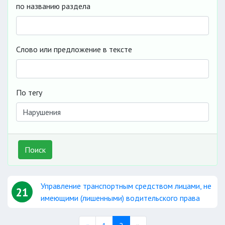
по названию раздела
Слово или предложение в тексте
По тегу
Поиск
Управление транспортным средством лицами, не
21
имеющими (лишенными) водительского права