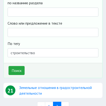
по названию раздела
Слово или предложение в тексте
По тегу
Поиск
Земельные отношения в градостроительной
21
деятельности