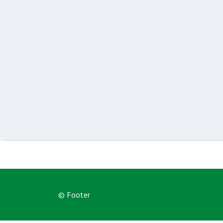
© Footer