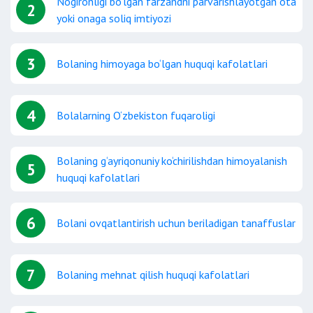
Nogironligi bo‘lgan farzandni parvarishlayotgan ota
2
yoki onaga soliq imtiyozi
3
Bolaning himoyaga bo‘lgan huquqi kafolatlari
4
Bolalarning O‘zbekiston fuqaroligi
Bolaning g‘ayriqonuniy ko‘chirilishdan himoyalanish
5
huquqi kafolatlari
6
Bolani ovqatlantirish uchun beriladigan tanaffuslar
7
Bolaning mehnat qilish huquqi kafolatlari