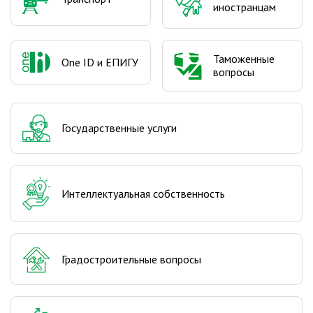
иностранцам
Таможенные
One ID и ЕПИГУ
вопросы
Государственные услуги
Интеллектуальная собственность
Градостроительные вопросы