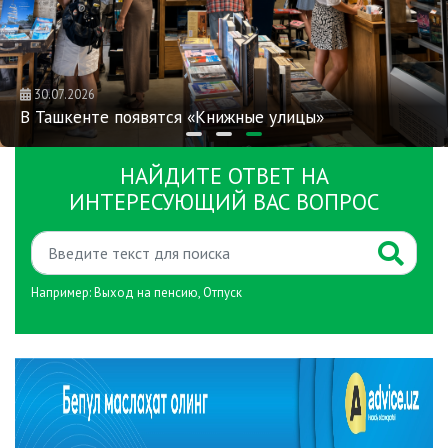
30.07.2026
В Ташкенте появятся «Книжные улицы»
НАЙДИТЕ ОТВЕТ НА
ИНТЕРЕСУЮЩИЙ ВАС ВОПРОС
Например:
Выход на пенсию
,
Отпуск