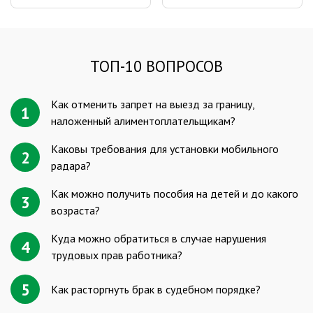
ТОП-10 ВОПРОСОВ
Как отменить запрет на выезд за границу,
1
наложенный алиментоплательщикам?
Каковы требования для установки мобильного
2
радара?
Как можно получить пособия на детей и до какого
3
возраста?
Куда можно обратиться в случае нарушения
4
трудовых прав работника?
5
Как расторгнуть брак в судебном порядке?