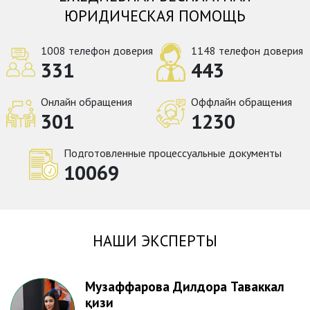
ЮРИДИЧЕСКАЯ ПОМОЩЬ
1008 телефон доверия
1148 телефон доверия
331
443
Онлайн обращения
Оффлайн обращения
301
1230
Подготовленные процессуальные документы
10069
НАШИ ЭКСПЕРТЫ
Музаффарова Дилдора Таваккал
қизи