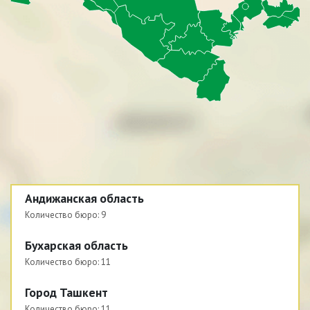
Андижанская область
Количество бюро:
9
Бухарская область
Количество бюро:
11
Город Ташкент
Количество бюро:
11