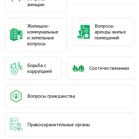
женщин
Жилищно-
Вопросы
коммунальные
аренды жилых
и земельные
помещений
вопросы
Борьба с
Соотечественники
коррупцией
Вопросы гражданства
Правоохранительные органы