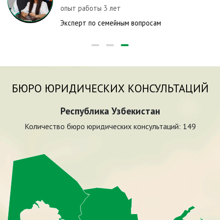
опыт работы 3 лет
Эксперт по семейным вопросам
БЮРО ЮРИДИЧЕСКИХ КОНСУЛЬТАЦИЙ
Республика Узбекистан
Количество бюро юридических консультаций:
149