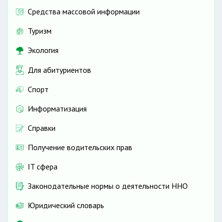
Средства массовой информации
Туризм
Экология
Для абитуриентов
Спорт
Информатизация
Справки
Получение водительских прав
IT сфера
Законодательные нормы о деятельности ННО
Юридический словарь