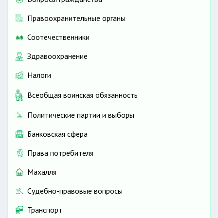
Правоохранительные органы
Соотечественники
Здравоохранение
Налоги
Всеобщая воинская обязанность
Политические партии и выборы
Банковская сфера
Права потребителя
Махалля
Судебно-правовые вопросы
Транспорт