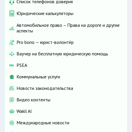
Список телефонов доверия
Юридические калькуляторы
Автомобильное право – Права на дороге и другие
аспекты
Pro bono — юрист-волонтёр
Ваучер на бесплатную юридическую помощь
PSEA
Коммунальные услуги
Новости законодательства
Видео контенты
Wakil AI
Международные новости