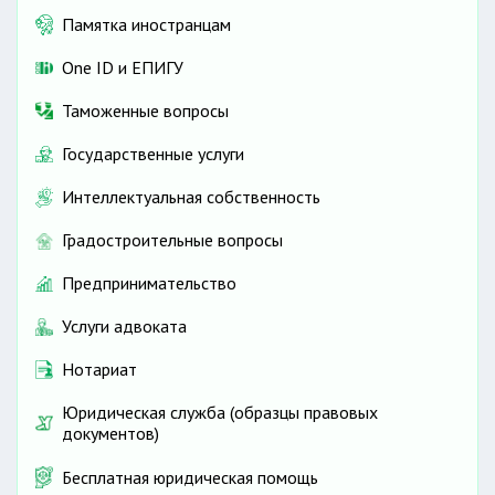
Памятка иностранцам
One ID и ЕПИГУ
Таможенные вопросы
Государственные услуги
Интеллектуальная собственность
Градостроительные вопросы
Предпринимательство
Услуги адвоката
Нотариат
Юридическая служба (образцы правовых
документов)
Бесплатная юридическая помощь