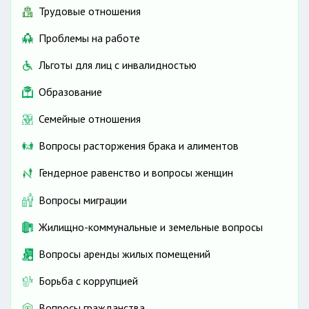
Трудовые отношения
Проблемы на работе
Льготы для лиц с инвалидностью
Образование
Семейные отношения
Вопросы расторжения брака и алиментов
Гендерное равенство и вопросы женщин
Вопросы миграции
Жилищно-коммунальные и земельные вопросы
Вопросы аренды жилых помещений
Борьба с коррупцией
Вопросы гражданства