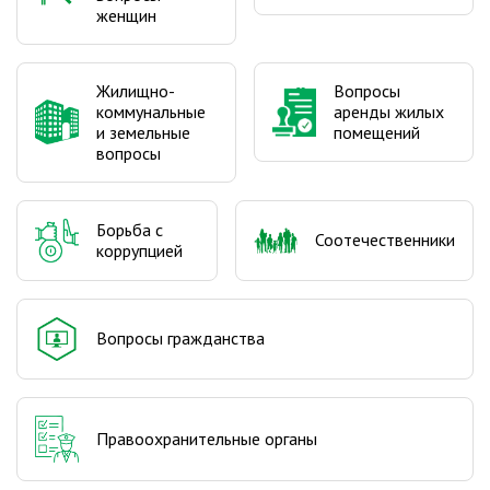
женщин
Жилищно-
Вопросы
коммунальные
аренды жилых
и земельные
помещений
вопросы
Борьба с
Соотечественники
коррупцией
Вопросы гражданства
Правоохранительные органы