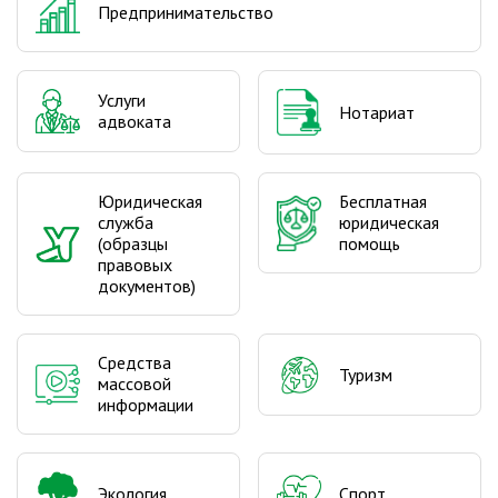
Предпринимательство
Услуги
Нотариат
адвоката
Юридическая
Бесплатная
служба
юридическая
(образцы
помощь
правовых
документов)
Средства
Туризм
массовой
информации
Экология
Спорт