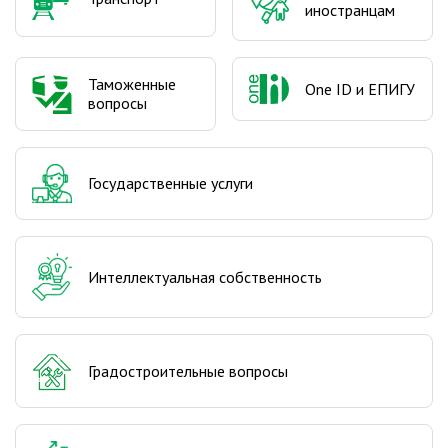
иностранцам
Таможенные
One ID и ЕПИГУ
вопросы
Государственные услуги
Интеллектуальная собственность
Градостроительные вопросы