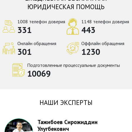
ЮРИДИЧЕСКАЯ ПОМОЩЬ
1008 телефон доверия
1148 телефон доверия
331
443
Онлайн обращения
Оффлайн обращения
301
1230
Подготовленные процессуальные документы
10069
НАШИ ЭКСПЕРТЫ
Тажибоев Сирожиддин
Улугбекович