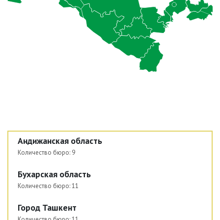
Андижанская область
Количество бюро:
9
Бухарская область
Количество бюро:
11
Город Ташкент
Количество бюро:
11