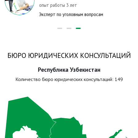
опыт работы 3 лет
Эксперт по уголовным вопросам
БЮРО ЮРИДИЧЕСКИХ КОНСУЛЬТАЦИЙ
Республика Узбекистан
Количество бюро юридических консультаций:
149