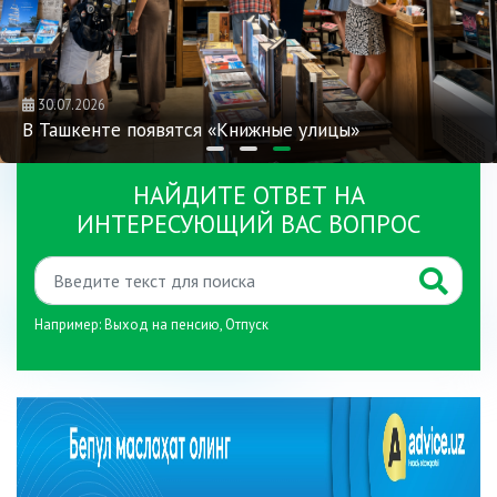
30.07.2026
В Ташкенте появятся «Книжные улицы»
НАЙДИТЕ ОТВЕТ НА
ИНТЕРЕСУЮЩИЙ ВАС ВОПРОС
Например:
Выход на пенсию
,
Отпуск