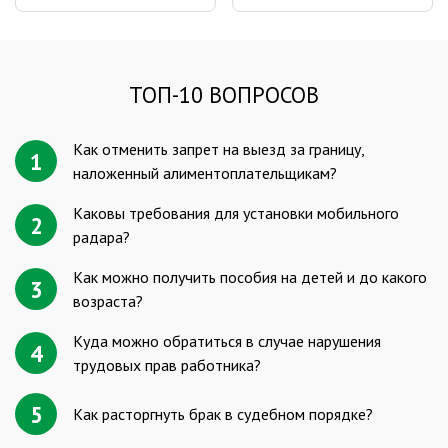
ТОП-10 ВОПРОСОВ
Как отменить запрет на выезд за границу,
1
наложенный алиментоплательщикам?
Каковы требования для установки мобильного
2
радара?
Как можно получить пособия на детей и до какого
3
возраста?
Куда можно обратиться в случае нарушения
4
трудовых прав работника?
5
Как расторгнуть брак в судебном порядке?