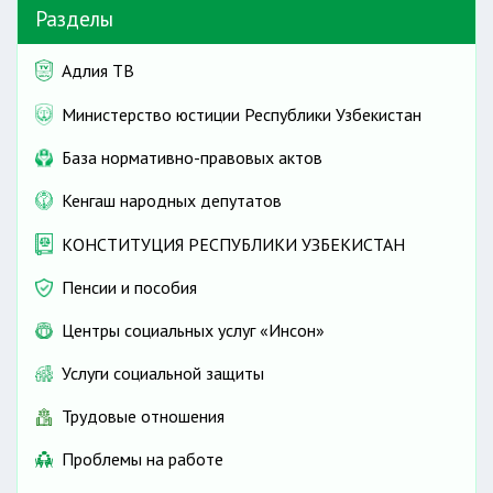
Разделы
Адлия ТВ
Министерство юстиции Республики Узбекистан
База нормативно-правовых актов
Кенгаш народных депутатов
КОНСТИТУЦИЯ РЕСПУБЛИКИ УЗБЕКИСТАН
Пенсии и пособия
Центры социальных услуг «Инсон»
Услуги социальной защиты
Трудовые отношения
Проблемы на работе