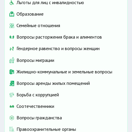
Льготы для лиц с инвалидностью
Образование
Семейные отношения
Вопросы расторжения брака и алиментов
Гендерное равенство и вопросы женщин
Вопросы миграции
Жилищно-коммунальные и земельные вопросы
Вопросы аренды жилых помещений
Борьба с коррупцией
Соотечественники
Вопросы гражданства
Правоохранительные органы