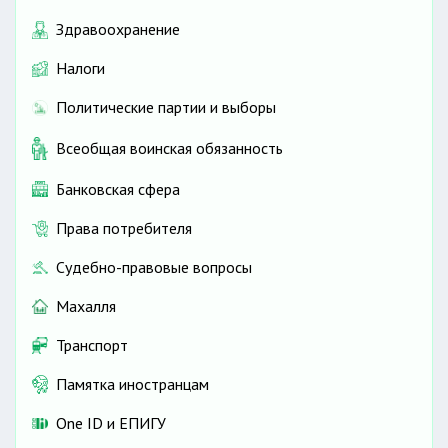
Здравоохранение
Налоги
Политические партии и выборы
Всеобщая воинская обязанность
Банковская сфера
Права потребителя
Судебно-правовые вопросы
Махалля
Транспорт
Памятка иностранцам
One ID и ЕПИГУ