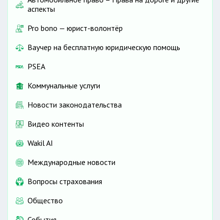
аспекты
Pro bono — юрист-волонтёр
Ваучер на бесплатную юридическую помощь
PSEA
Коммунальные услуги
Новости законодательства
Видео контенты
Wakil AI
Международные новости
Вопросы страхования
Общество
События