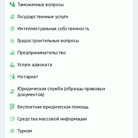
Таможенные вопросы
Государственные услуги
Интеллектуальная собственность
Градостроительные вопросы
Предпринимательство
Услуги адвоката
Нотариат
Юридическая служба (образцы правовых
документов)
Бесплатная юридическая помощь
Средства массовой информации
Туризм