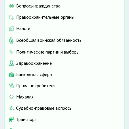
Вопросы гражданства
Правоохранительные органы
Налоги
Всеобщая воинская обязанность
Политические партии и выборы
Здравоохранение
Банковская сфера
Права потребителя
Махалля
Судебно-правовые вопросы
Транспорт