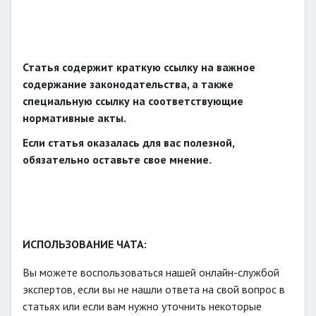
Статья содержит краткую ссылку на важное
содержание законодательства, а также
специальную ссылку на соответствующие
нормативные акты.
Если статья оказалась для вас полезной,
обязательно оставьте свое мнение.
ИСПОЛЬЗОВАНИЕ ЧАТА:
Вы можете воспользоваться нашей онлайн-службой
экспертов, если вы не нашли ответа на свой вопрос в
статьях или если вам нужно уточнить некоторые