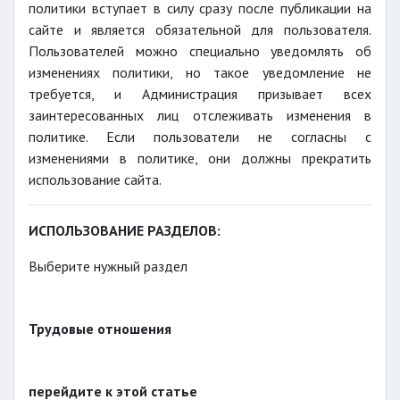
политики вступает в силу сразу после публикации на
сайте и является обязательной для пользователя.
Пользователей можно специально уведомлять об
изменениях политики, но такое уведомление не
требуется, и Администрация призывает всех
заинтересованных лиц отслеживать изменения в
политике. Если пользователи не согласны с
изменениями в политике, они должны прекратить
использование сайта.
ИСПОЛЬЗОВАНИЕ РАЗДЕЛОВ:
Выберите нужный раздел
Трудовые отношения
перейдите к этой статье