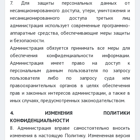
7. Для защиты персональных данных от
несанкционированного доступа, утери, уничтожения и
несанкционированного доступа третьих лиц
администрация использует современные программно-
аппаратные средства, обеспечивающие меры защиты
и безопасности.
Администрация обязуется принимать все меры для
обеспечения конфиденциальности информации.
Администрация имеет право на доступ к
персональным данным пользователя по запросу
пользователя либо по запросу суда или
правоохранительных органов в целях обеспечения
прав и законных интересов администрации, а также в
иных случаях, предусмотренных законодательством.
4. ИЗМЕНЕНИЯ ПОЛИТИКИ
КОНФИДЕНЦИАЛЬНОСТИ
8. Администрация вправе самостоятельно вносить
изменения в настоящую Политику. Измененная версия