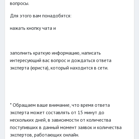
вопросы.
Для этого вам понадобятся:
нажать кнопку чата и
заполнить краткую информацию, написать
интересующий вас вопрос и дождаться ответа
эксперта (юриста), который находится в сети.
* Обращаем ваше внимание, что время ответа
эксперта может составлять от 15 минут до
нескольких дней, в зависимости от количества
поступивших в данный момент заявок и количества
экспертов, работающих онлайн.