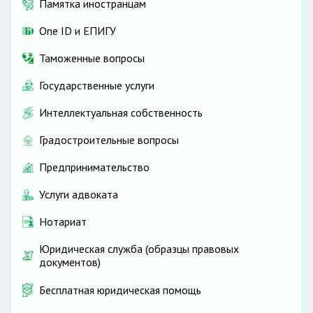
Памятка иностранцам
One ID и ЕПИГУ
Таможенные вопросы
Государственные услуги
Интеллектуальная собственность
Градостроительные вопросы
Предпринимательство
Услуги адвоката
Нотариат
Юридическая служба (образцы правовых
документов)
Бесплатная юридическая помощь