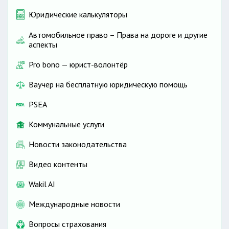
Юридические калькуляторы
Автомобильное право – Права на дороге и другие
аспекты
Pro bono — юрист-волонтёр
Ваучер на бесплатную юридическую помощь
PSEA
Коммунальные услуги
Новости законодательства
Видео контенты
Wakil AI
Международные новости
Вопросы страхования