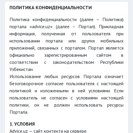
ПОЛИТИКА КОНФИДЕНЦИАЛЬНОСТИ
Политика конфиденциальности (далее – Политика)
портала «advice.uz» (далее – Портал). Прикладная
информация, полученная от пользователя при
использовании портала или других мобильных
приложений, связанных с порталом. Портал является
официально зарегистрированным сайтом в
соответствии с законодательством Республики
Узбекистан.
Использование любых ресурсов Портала означает
безоговорочное согласие пользователя с настоящей
политикой и изложенными в ней условиями. Если
пользователь не согласен с условиями настоящей
политики, он не должен использовать ресурсы
Портала.
1. УСЛОВИЯ
Advice.uz — сайт контента на сервере.