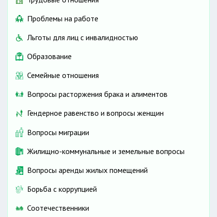
Проблемы на работе
Льготы для лиц с инвалидностью
Образование
Семейные отношения
Вопросы расторжения брака и алиментов
Гендерное равенство и вопросы женщин
Вопросы миграции
Жилищно-коммунальные и земельные вопросы
Вопросы аренды жилых помещений
Борьба с коррупцией
Соотечественники