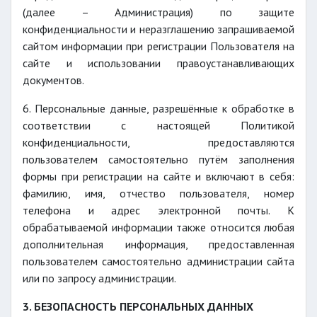
(далее – Администрация) по защите
конфиденциальности и неразглашению запрашиваемой
сайтом информации при регистрации Пользователя на
сайте и использовании правоустанавливающих
документов.
6. Персональные данные, разрешённые к обработке в
соответствии с настоящей Политикой
конфиденциальности, предоставляются
пользователем самостоятельно путём заполнения
формы при регистрации на сайте и включают в себя:
фамилию, имя, отчество пользователя, номер
телефона и адрес электронной почты. К
обрабатываемой информации также относится любая
дополнительная информация, предоставленная
пользователем самостоятельно администрации сайта
или по запросу администрации.
3. БЕЗОПАСНОСТЬ ПЕРСОНАЛЬНЫХ ДАННЫХ