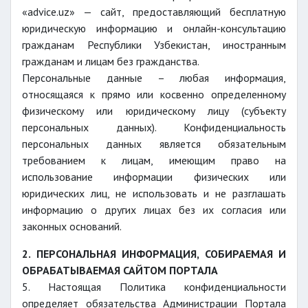
«advice.uz» — сайт, предоставляющий бесплатную
юридическую информацию и онлайн-консультацию
гражданам Республики Узбекистан, иностранным
гражданам и лицам без гражданства.
Персональные данные – любая информация,
относящаяся к прямо или косвенно определенному
физическому или юридическому лицу (субъекту
персональных данных). Конфиденциальность
персональных данных является обязательным
требованием к лицам, имеющим право на
использование информации физических или
юридических лиц, не использовать и не разглашать
информацию о других лицах без их согласия или
законных оснований.
2. ПЕРСОНАЛЬНАЯ ИНФОРМАЦИЯ, СОБИРАЕМАЯ И
ОБРАБАТЫВАЕМАЯ САЙТОМ ПОРТАЛА
5. Настоящая Политика конфиденциальности
определяет обязательства Администрации Портала