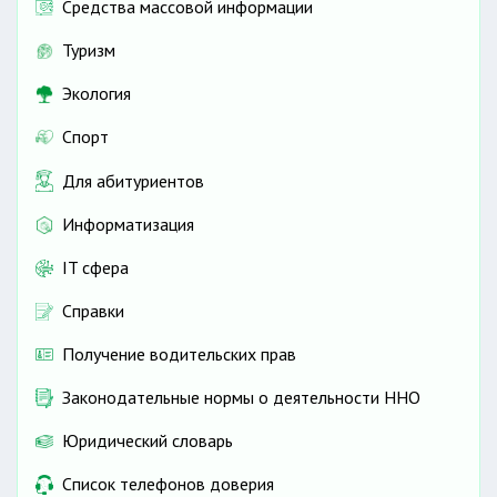
Средства массовой информации
Туризм
Экология
Спорт
Для абитуриентов
Информатизация
IT сфера
Справки
Получение водительских прав
Законодательные нормы о деятельности ННО
Юридический словарь
Список телефонов доверия