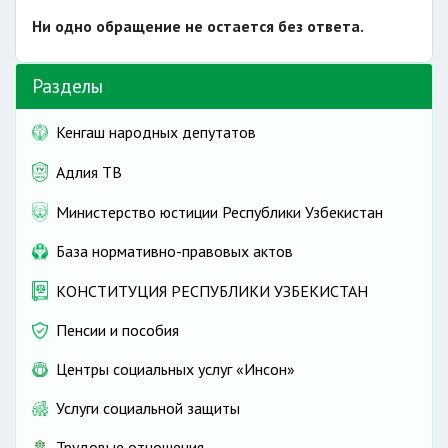
Ни одно обращение не остается без ответа.
Разделы
Кенгаш народных депутатов
Адлия ТВ
Министерство юстиции Республики Узбекистан
База нормативно-правовых актов
КОНСТИТУЦИЯ РЕСПУБЛИКИ УЗБЕКИСТАН
Пенсии и пособия
Центры социальных услуг «Инсон»
Услуги социальной защиты
Трудовые отношения