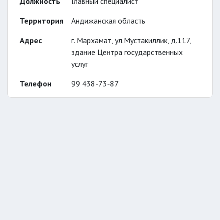
Должность
Главный специалист
Территория
Андижанская область
Адрес
г. Мархамат, ул.Мустакиллик, д.117,
здание Центра государственных
услуг
Телефон
99 438-73-87