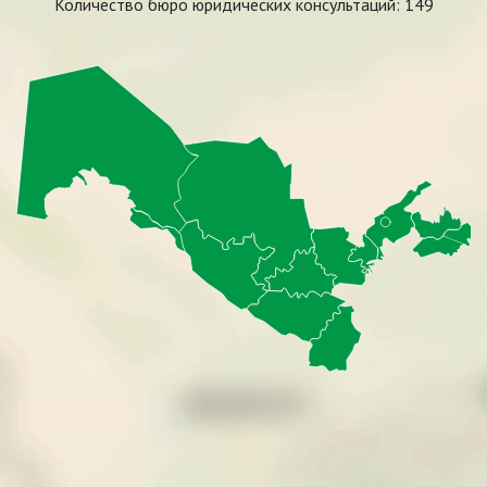
Количество бюро юридических консультаций:
149