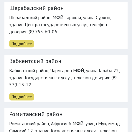
Шерабадский район
Шерабадский район, МФЙ Тарокли, улица Сурхон,
здание Центра государственных услуг,
телефон
доверия
: 99 755-60-06
Подробнее
Вабкентский район
Вабкентский район, Чармгарон МФЙ, улица Галаба 22,
здание Государственных услуг,
телефон доверия
: 99
579-13-12
Подробнее
Ромитанский район
Ромитанский район, Афросиёб МФЙ, улица Муҳаммад
Самосий 12, здание Государственных услуг,
телефон