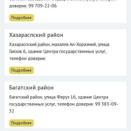
доверия
: 99 709-22-06
Подробнее
Хазараспский район
Хазараспский район, махалля Ал-Хоразмий, улица
Гаязов 6, здание Центра государственных услуг,
телефон доверия
:
Подробнее
Багатский район
Багатский район, улица Феруз 16, здание Центра
государственных услуг,
телефон доверия
: 99 383-09-
32
Подробнее