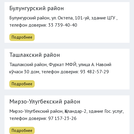
Булунгурский район
Булунгурский район, ул. Октепа, 101-уй, здание ЦГУ ,
телефон доверия
: 33 739-40-40
Подробнее
Ташлакский район
Ташлакский район, Фуркат МФЙ, улица А. Навоий
кўчаси 30 дом,
телефон доверия
: 93 482-57-29
Подробнее
Мирзо-Улугбекский район
Мирзо-Улугбекский район, Қаландар-2, здание Гос. услуг,
телефон доверия
: 97 157-23-26
Подробнее