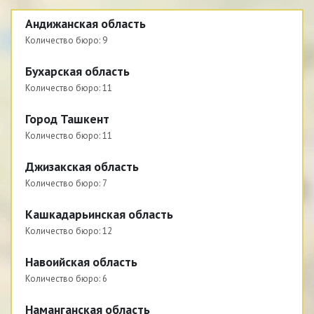
Андижанская область
Количество бюро:
9
Бухарская область
Количество бюро:
11
Город Ташкент
Количество бюро:
11
Джизакская область
Количество бюро:
7
Кашкадарьинская область
Количество бюро:
12
Навоийская область
Количество бюро:
6
Наманганская область