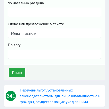
по названию раздела
Слово или предложение в тексте
По тегу
Поиск
Перечень льгот, установленных
241
законодательством для лиц с инвалидностью и
граждан, осуществляющих уход за ними