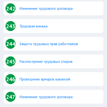
242
Изменение трудового договора
243
Трудовая книжка
244
Защита трудовых прав работников
245
Рассмотрение трудовых споров
246
Проведение ярмарок вакансий
247
Изменение трудового договора