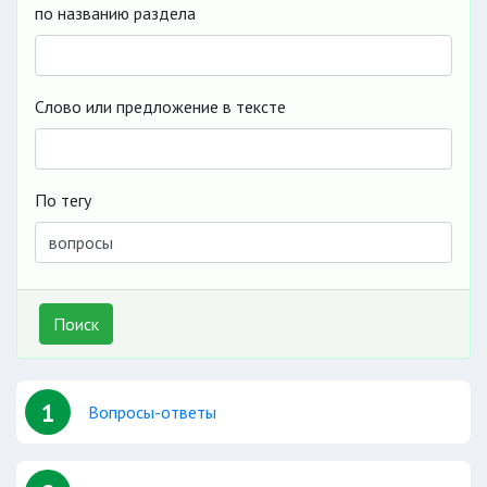
по названию раздела
Слово или предложение в тексте
По тегу
Поиск
1
Вопросы-ответы