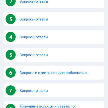
2
Вопросы-ответы
3
Вопросы-ответы
4
Вопросы-ответы
5
Вопросы-ответы
6
Вопросы и ответы по налогообложению
7
Вопросы-ответы
Жизненные вопросы и ответы по