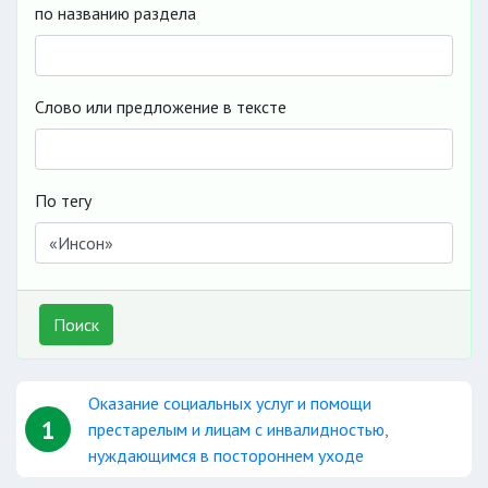
по названию раздела
Слово или предложение в тексте
По тегу
Поиск
Оказание социальных услуг и помощи
1
престарелым и лицам с инвалидностью,
нуждающимся в постороннем уходе