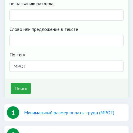
по названию раздела
Слово или предложение в тексте
По тегу
Поиск
1
Минимальный размер оплаты труда (МРОТ)