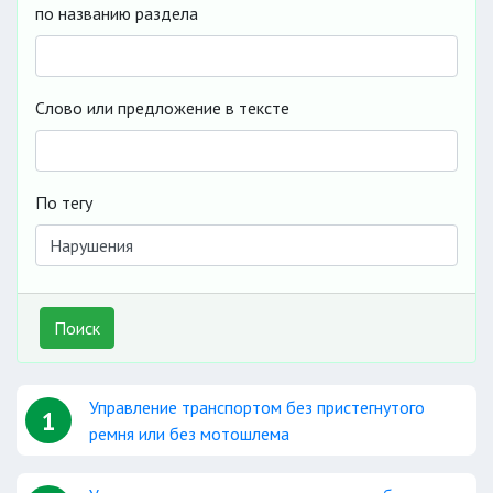
по названию раздела
Слово или предложение в тексте
По тегу
Поиск
Управление транспортом без пристегнутого
1
ремня или без мотошлема