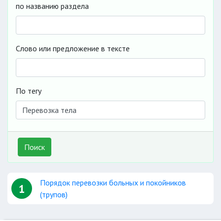
по названию раздела
Слово или предложение в тексте
По тегу
Поиск
Порядок перевозки больных и покойников
1
(трупов)