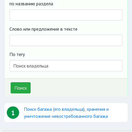
по названию раздела
Слово или предложение в тексте
По тегу
Поиск
Поиск багажа (его владельца), хранения и
1
уничтожение невостребованного багажа