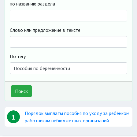
по названию раздела
Слово или предложение в тексте
По тегу
Поиск
Порядок выплаты пособия по уходу за ребёнком
1
работникам небюджетных организаций