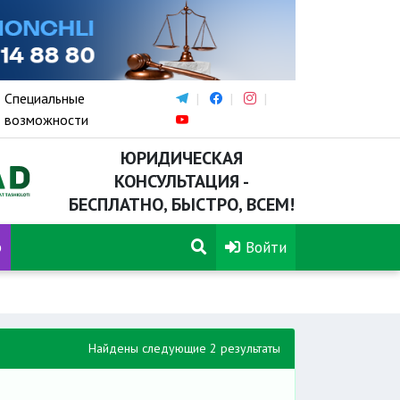
Специальные
возможности
ЮРИДИЧЕСКАЯ
КОНСУЛЬТАЦИЯ -
БЕСПЛАТНО, БЫСТРО, ВСЕМ!
р
Войти
Найдены следующие 2 результаты