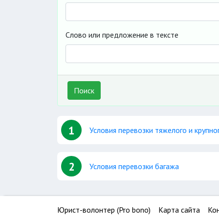
Слово или предложение в тексте
Поиск
1
Условия перевозки тяжелого и крупно
2
Условия перевозки багажа
Юрист-волонтер (Pro bono)
Карта сайта
Ко