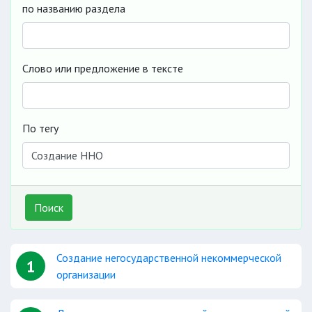
по названию раздела
Слово или предложение в тексте
По тегу
Поиск
Создание негосударственной некоммерческой
1
организации