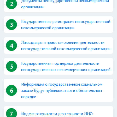
Документы негосударственной некоммерческой
2
организации
Государственная регистрация негосударственной
3
некоммерческой организации
Ликвидация и приостановление деятельности
4
негосударственной некоммерческой организации
Государственная поддержка деятельности
5
негосударственных некоммерческих организаций
Информация о государственном социальном
6
заказе будут публиковаться в обязательном
порядке
7
Индекс открытости деятельности ННО