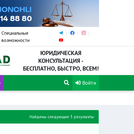
Специальные
возможности
ЮРИДИЧЕСКАЯ
КОНСУЛЬТАЦИЯ -
БЕСПЛАТНО, БЫСТРО, ВСЕМ!
р
Войти
Найдены следующие 3 результаты