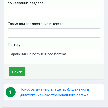
по названию раздела
Слово или предложение в тексте
По тегу
Поиск
Поиск багажа (его владельца), хранения и
1
уничтожение невостребованного багажа