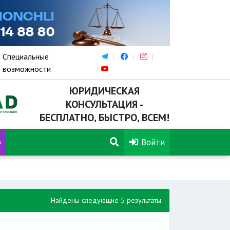
Специальные
возможности
ЮРИДИЧЕСКАЯ
КОНСУЛЬТАЦИЯ -
БЕСПЛАТНО, БЫСТРО, ВСЕМ!
р
Войти
Найдены следующие 5 результаты