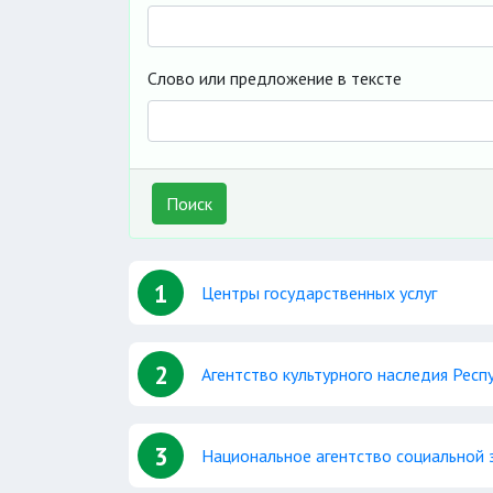
Слово или предложение в тексте
Поиск
1
Центры государственных услуг
2
Агентство культурного наследия Респ
3
Национальное агентство социальной