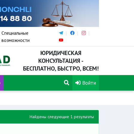
Специальные
возможности
ЮРИДИЧЕСКАЯ
КОНСУЛЬТАЦИЯ -
БЕСПЛАТНО, БЫСТРО, ВСЕМ!
р
Войти
Найдены следующие 1 результаты