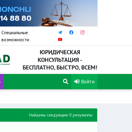
Специальные
возможности
ЮРИДИЧЕСКАЯ
КОНСУЛЬТАЦИЯ -
БЕСПЛАТНО, БЫСТРО, ВСЕМ!
р
Войти
Найдены следующие 0 результаты