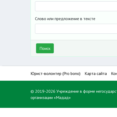
Слово или предложение в тексте
Поиск
Юрист-волонтер (Pro bono)
Карта сайта
Ко
© 2019-2026 Учреждение в форме негосударс
организации «Мадад»