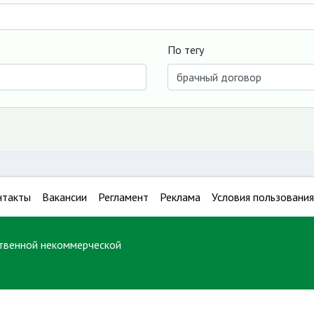
По тегу
нтакты
Вакансии
Регламент
Реклама
Условия пользования
твенной некоммерческой