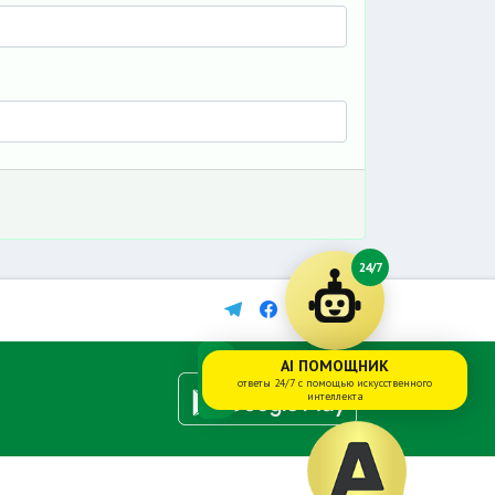
24/7
AI ПОМОЩНИК
ответы 24/7 с помощью искусственного
интеллекта