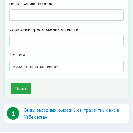
по названию раздела
Слово или предложение в тексте
По тегу
Поиск
Виды въездных, выездных и транзитных виз в
1
Узбекистан