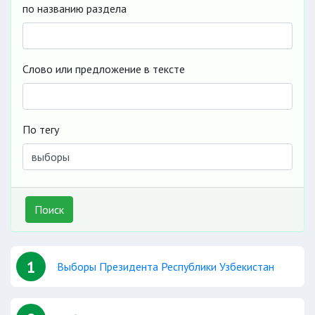
по названию раздела
Слово или предложение в тексте
По тегу
Поиск
1
Выборы Президента Республики Узбекистан