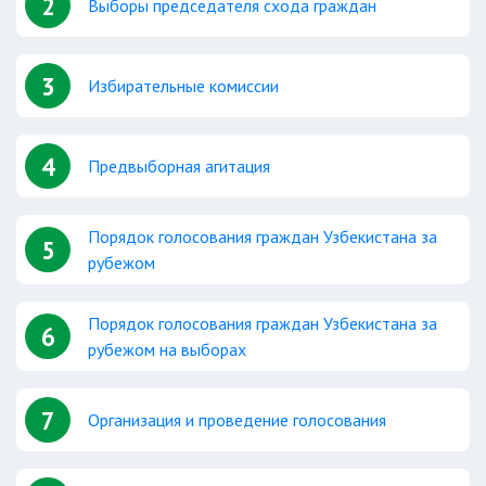
2
Выборы председателя схода граждан
3
Избирательные комиссии
4
Предвыборная агитация
Порядок голосования граждан Узбекистана за
5
рубежом
Порядок голосования граждан Узбекистана за
6
рубежом на выборах
7
Организация и проведение голосования