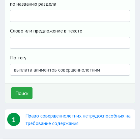
по названию раздела
Слово или предложение в тексте
По тегу
Поиск
Право совершеннолетних нетрудоспособных на
1
требование содержания