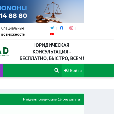
Специальные
возможности
ЮРИДИЧЕСКАЯ
КОНСУЛЬТАЦИЯ -
БЕСПЛАТНО, БЫСТРО, ВСЕМ!
р
Войти
Найдены следующие 18 результаты